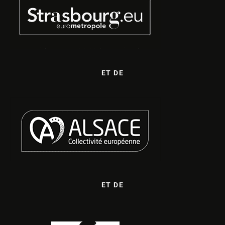
ET DE
ET DE