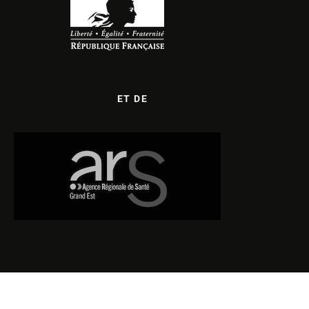
ET DE