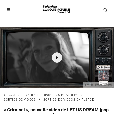
Let Us Dream Criminal
Accueil
SORTIES DE DISQUES & DE VIDÉOS
SORTIES DE VIDÉOS
SORTIES DE VIDÉOS EN ALSACE
« Criminal », nouvelle vidéo de LET US DREAM [pop