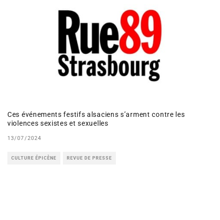
Ces événements festifs alsaciens s’arment contre les
violences sexistes et sexuelles
13/07/2024
CULTURE ÉPICÈNE
REVUE DE PRESSE