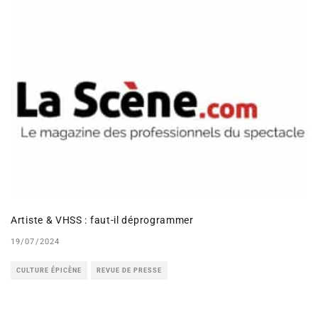
Artiste & VHSS : faut-il déprogrammer
19/07/2024
CULTURE ÉPICÈNE
REVUE DE PRESSE