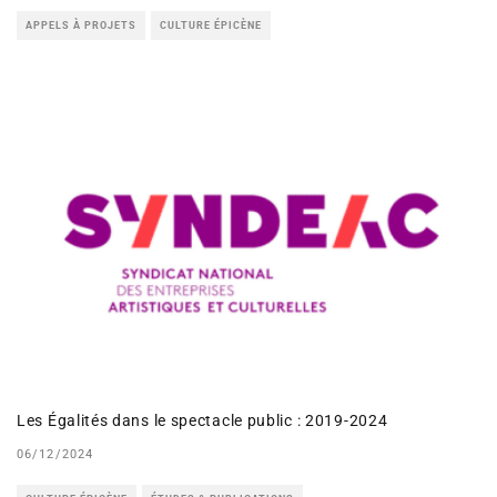
APPELS À PROJETS
CULTURE ÉPICÈNE
Les Égalités dans le spectacle public : 2019-2024
06/12/2024