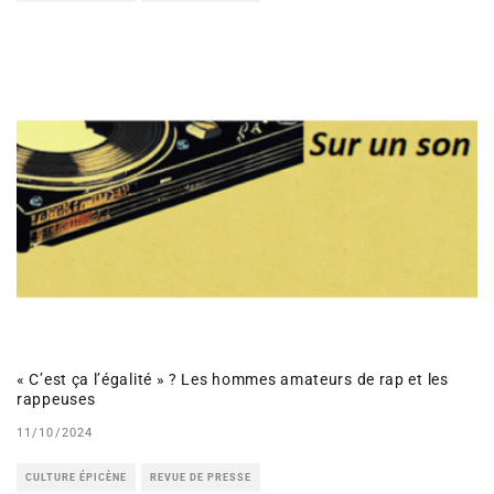
« C’est ça l’égalité » ? Les hommes amateurs de rap et les
rappeuses
11/10/2024
CULTURE ÉPICÈNE
REVUE DE PRESSE