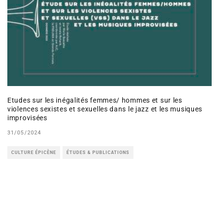
Etudes sur les inégalités femmes/ hommes et sur les
violences sexistes et sexuelles dans le jazz et les musiques
improvisées
31/05/2024
CULTURE ÉPICÈNE
ÉTUDES & PUBLICATIONS