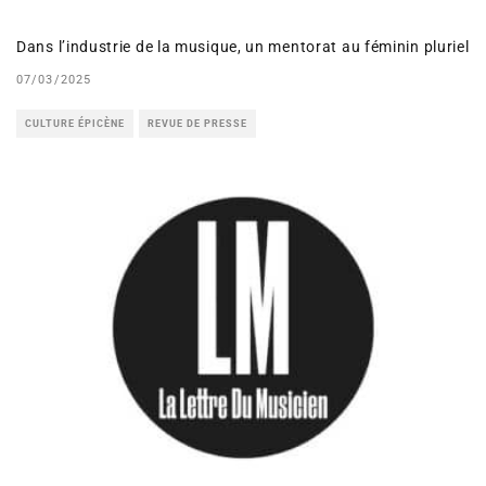
Dans l’industrie de la musique, un mentorat au féminin pluriel
07/03/2025
CULTURE ÉPICÈNE
REVUE DE PRESSE