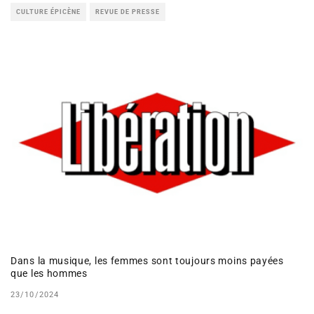
CULTURE ÉPICÈNE
REVUE DE PRESSE
Dans la musique, les femmes sont toujours moins payées
que les hommes
23/10/2024