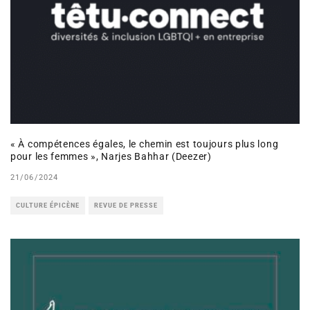
« À compétences égales, le chemin est toujours plus long
pour les femmes », Narjes Bahhar (Deezer)
21/06/2024
CULTURE ÉPICÈNE
REVUE DE PRESSE