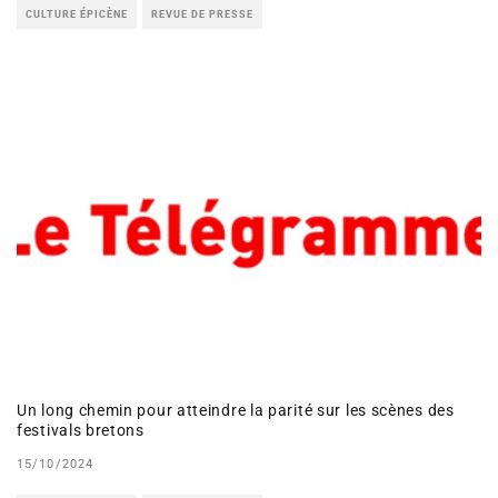
CULTURE ÉPICÈNE
REVUE DE PRESSE
Un long chemin pour atteindre la parité sur les scènes des
festivals bretons
15/10/2024