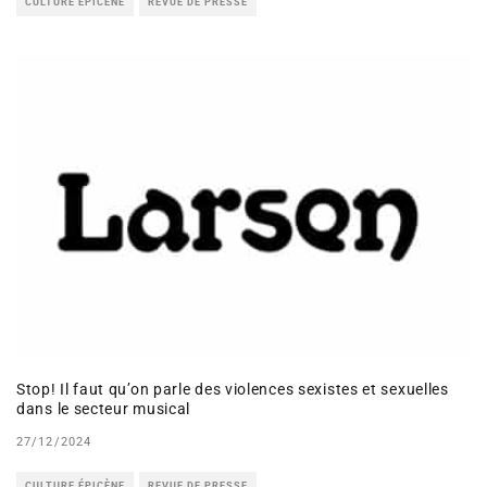
CULTURE ÉPICÈNE
REVUE DE PRESSE
Stop! Il faut qu’on parle des violences sexistes et sexuelles
dans le secteur musical
27/12/2024
CULTURE ÉPICÈNE
REVUE DE PRESSE