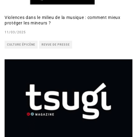
Violences dans le milieu de la musique : comment mieux
protéger les mineurs ?
11/03/2025
CULTURE ÉPICÈNE
REVUE DE PRESSE