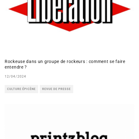
Rockeuse dans un groupe de rockeurs : comment se faire
entendre ?
12/04/2024
CULTURE ÉPICÈNE
REVUE DE PRESSE