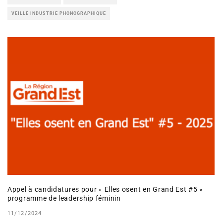
VEILLE INDUSTRIE PHONOGRAPHIQUE
Appel à candidatures pour « Elles osent en Grand Est #5 »
programme de leadership féminin
11/12/2024