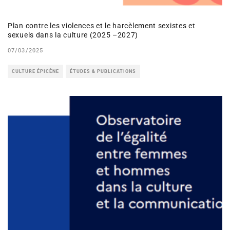
Plan contre les violences et le harcèlement sexistes et
sexuels dans la culture (2025 –2027)
07/03/2025
CULTURE ÉPICÈNE
ÉTUDES & PUBLICATIONS