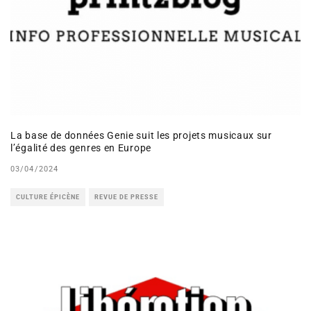
La base de données Genie suit les projets musicaux sur
l’égalité des genres en Europe
03/04/2024
CULTURE ÉPICÈNE
REVUE DE PRESSE