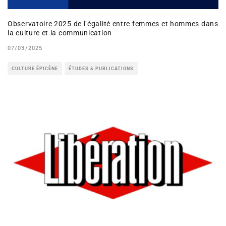
Observatoire 2025 de l’égalité entre femmes et hommes dans
la culture et la communication
07/03/2025
CULTURE ÉPICÈNE
ÉTUDES & PUBLICATIONS