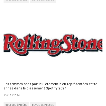
Les femmes sont particulièrement bien représentées cette
année dans le classement Spotify 2024
13/12/2024
CULTURE ÉPICÈNE
REVUE DE PRESSE