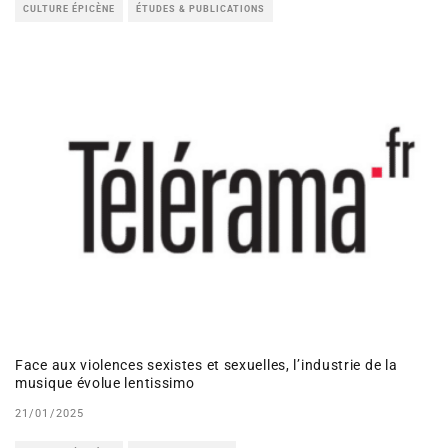
CULTURE ÉPICÈNE
ÉTUDES & PUBLICATIONS
Face aux violences sexistes et sexuelles, l’industrie de la
musique évolue lentissimo
21/01/2025