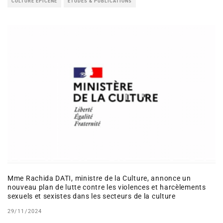
CULTURE ÉPICÈNE
ÉTUDES & PUBLICATIONS
Mme Rachida DATI, ministre de la Culture, annonce un
nouveau plan de lutte contre les violences et harcèlements
sexuels et sexistes dans les secteurs de la culture
29/11/2024