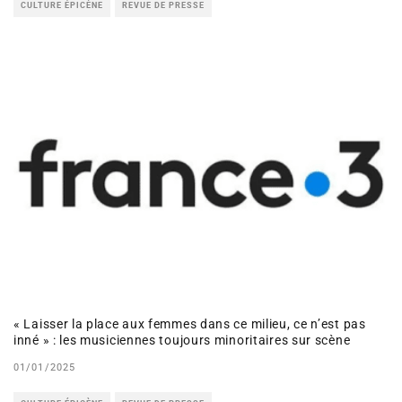
CULTURE ÉPICÈNE
REVUE DE PRESSE
« Laisser la place aux femmes dans ce milieu, ce n’est pas
inné » : les musiciennes toujours minoritaires sur scène
01/01/2025