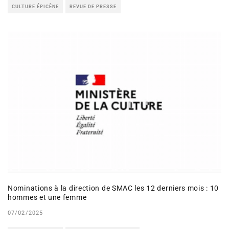
CULTURE ÉPICÈNE
REVUE DE PRESSE
Nominations à la direction de SMAC les 12 derniers mois : 10
hommes et une femme
07/02/2025