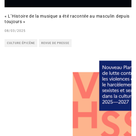
« L’Histoire de la musique a été racontée au masculin depuis
toujours »
08/03/2025
CULTURE ÉPICÈNE
REVUE DE PRESSE