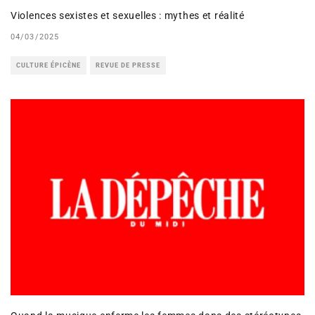
Violences sexistes et sexuelles : mythes et réalité
04/03/2025
CULTURE ÉPICÈNE
REVUE DE PRESSE