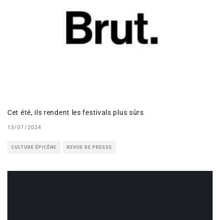
Cet été, ils rendent les festivals plus sûrs
13/07/2024
CULTURE ÉPICÈNE
REVUE DE PRESSE