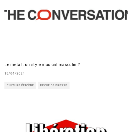
Le metal : un style musical masculin ?
18/04/2024
CULTURE ÉPICÈNE
REVUE DE PRESSE