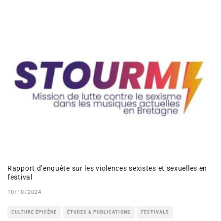
Rapport d’enquête sur les violences sexistes et sexuelles en
festival
10/10/2024
CULTURE ÉPICÈNE
ÉTUDES & PUBLICATIONS
FESTIVALS