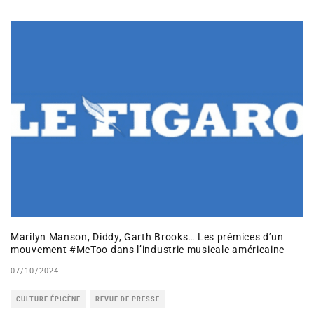
Marilyn Manson, Diddy, Garth Brooks… Les prémices d’un
mouvement #MeToo dans l’industrie musicale américaine
07/10/2024
CULTURE ÉPICÈNE
REVUE DE PRESSE