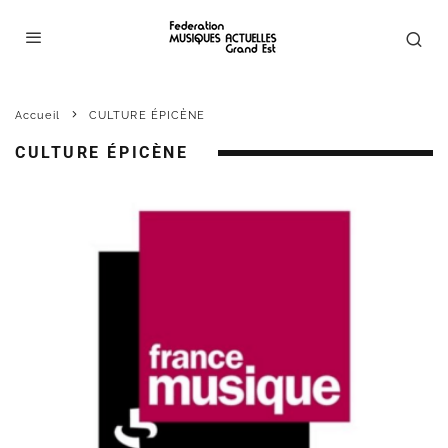
Accueil
CULTURE ÉPICÈNE
CULTURE ÉPICÈNE