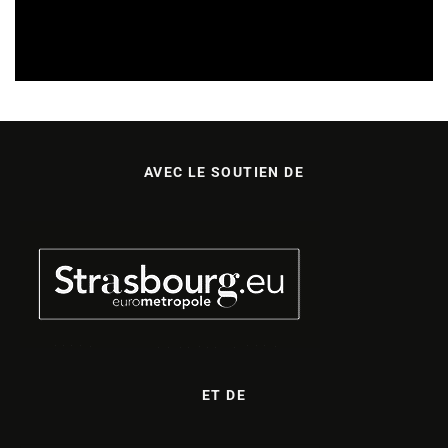
REVUE DE PRESSE
06/08/2026
AVEC LE SOUTIEN DE
ET DE