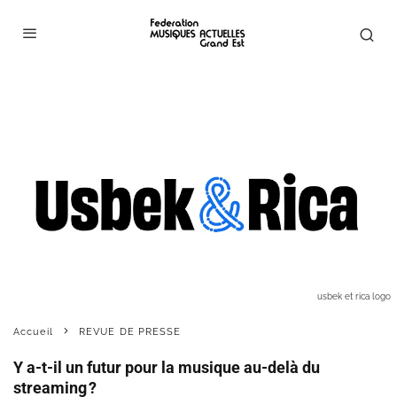
usbek et rica logo
Accueil
REVUE DE PRESSE
Y a-t-il un futur pour la musique au-delà du
streaming ?