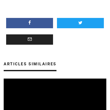
ARTICLES SIMILAIRES