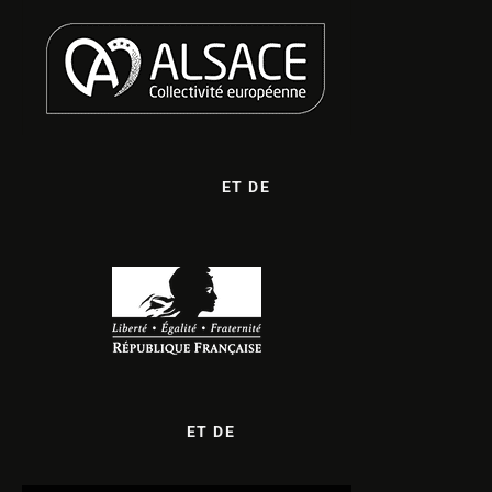
ET DE
ET DE