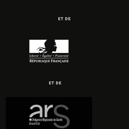
ET DE
ET DE