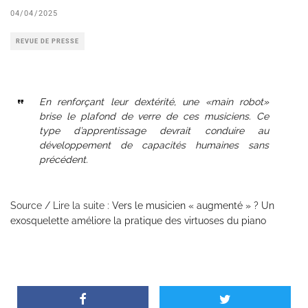
04/04/2025
REVUE DE PRESSE
En renforçant leur dextérité, une «main robot»
brise le plafond de verre de ces musiciens. Ce
type d’apprentissage devrait conduire au
développement de capacités humaines sans
précédent.
Source / Lire la suite :
Vers le musicien « augmenté » ? Un
exosquelette améliore la pratique des virtuoses du piano