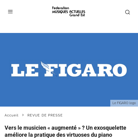
Le FIGARO logo
Accueil
REVUE DE PRESSE
Vers le musicien « augmenté » ? Un exosquelette
améliore la pratique des virtuoses du piano