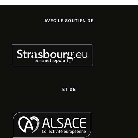
AVEC LE SOUTIEN DE
ET DE