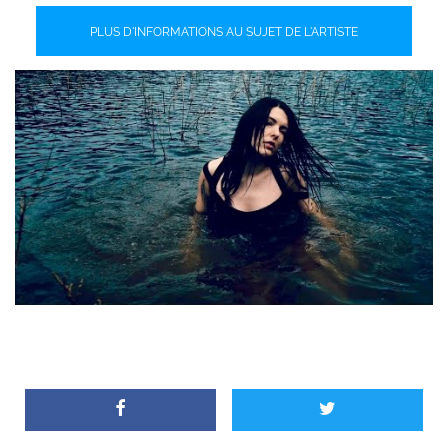
PLUS D'INFORMATIONS AU SUJET DE L'ARTISTE