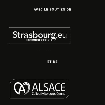
AVEC LE SOUTIEN DE
ET DE