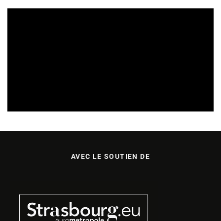
SORTIES DE VIDÉOS EN LORRAINE
04/08/2026
AVEC LE SOUTIEN DE