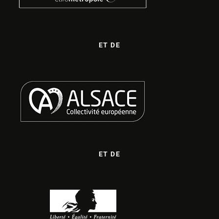
ET DE
ET DE