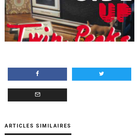
ARTICLES SIMILAIRES