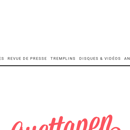
ES
REVUE DE PRESSE
TREMPLINS
DISQUES & VIDÉOS
AN