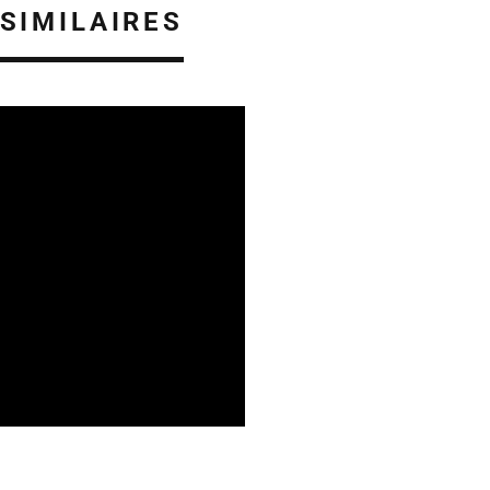
 SIMILAIRES
06/08/2026