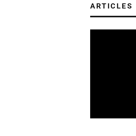
ARTICLES
REVUE DE PRESSE