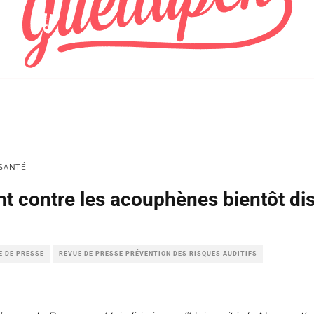
SANTÉ
nt contre les acouphènes bientôt di
E DE PRESSE
REVUE DE PRESSE PRÉVENTION DES RISQUES AUDITIFS