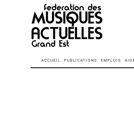
ACCUEIL
PUBLICATIONS
EMPLOIS
AID