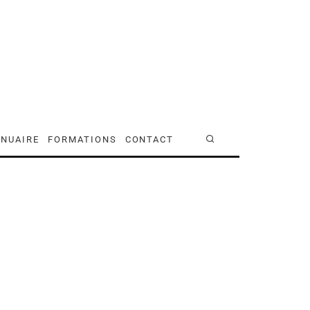
NUAIRE
FORMATIONS
CONTACT