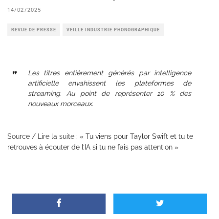
14/02/2025
REVUE DE PRESSE
VEILLE INDUSTRIE PHONOGRAPHIQUE
Les titres entièrement générés par intelligence
artificielle envahissent les plateformes de
streaming. Au point de représenter 10 % des
nouveaux morceaux.
Source / Lire la suite :
« Tu viens pour Taylor Swift et tu te
retrouves à écouter de l’IA si tu ne fais pas attention »