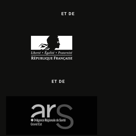
ET DE
ET DE