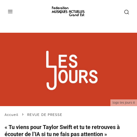
logo les jours 6
Accueil
REVUE DE PRESSE
« Tu viens pour Taylor Swift et tu te retrouves à
écouter de l’IA si tu ne fais pas attention »