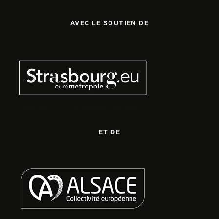
AVEC LE SOUTIEN DE
ET DE