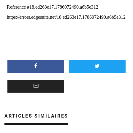
ARTICLES SIMILAIRES