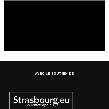
REVUE DE PRESSE
06/08/2026
AVEC LE SOUTIEN DE