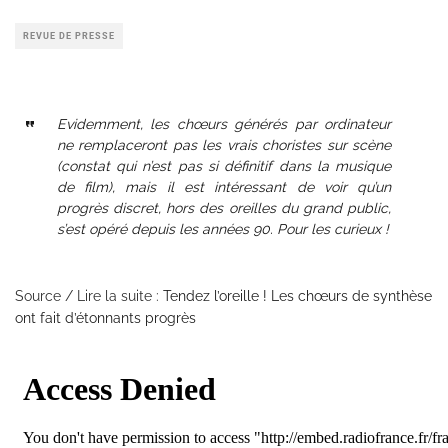
REVUE DE PRESSE
Evidemment, les chœurs générés par ordinateur
ne remplaceront pas les vrais choristes sur scène
(constat qui n’est pas si définitif dans la musique
de film), mais il est intéressant de voir qu’un
progrès discret, hors des oreilles du grand public,
s’est opéré depuis les années 90. Pour les curieux !
Source / Lire la suite :
Tendez l’oreille ! Les chœurs de synthèse
ont fait d’étonnants progrès