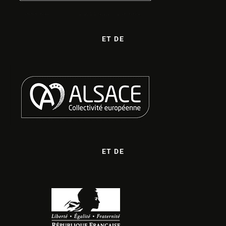
ET DE
ET DE