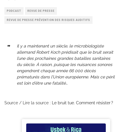
PODCAST
REVUE DE PRESSE
REVUE DE PRESSE PRÉVENTION DES RISQUES AUDITIFS
Il y a maintenant un siècle, le microbiologiste
allemand Robert Koch prédisait que le bruit serait
l’une des prochaines grandes batailles sanitaires
du siècle. À raison, puisque les nuisances sonores
engendrent chaque année 66 000 décès
prématurés dans l’Union européenne. Mais ce péril
est loin d’être une fatalité…
Source / Lire la source :
Le bruit tue. Comment résister ?