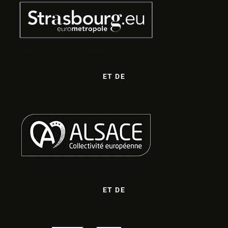
ET DE
ET DE