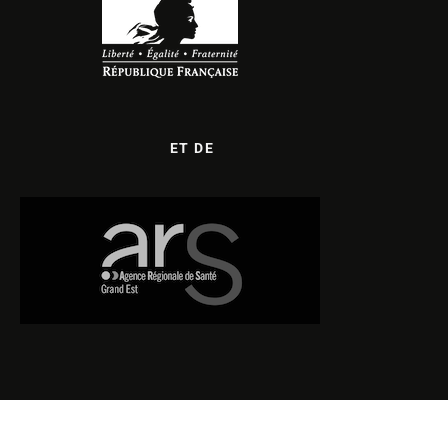
ET DE