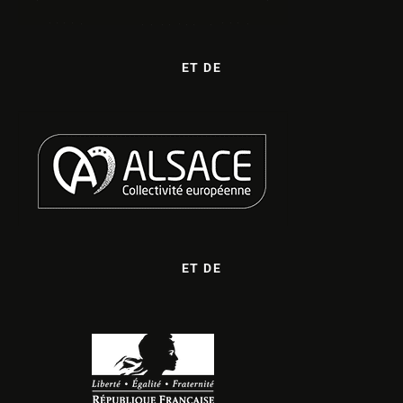
ET DE
ET DE