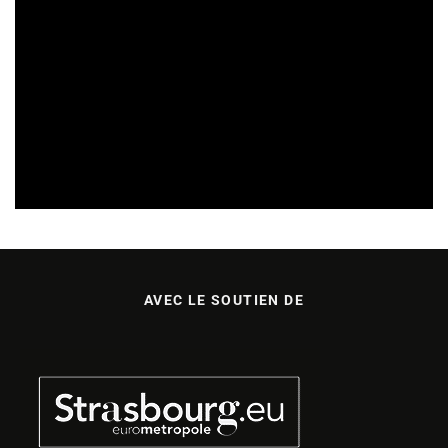
SORTIES DE DISQUES EN CHAMPAGNE ARDENNE
14/07/2026
AVEC LE SOUTIEN DE