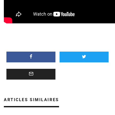
ARTICLES SIMILAIRES