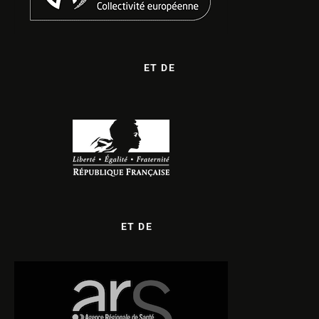
ET DE
ET DE