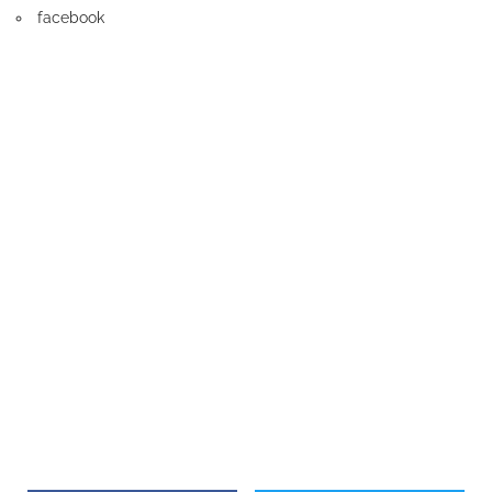
facebook