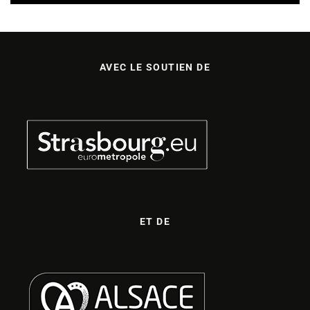
AVEC LE SOUTIEN DE
ET DE