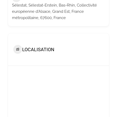
Sélestat, Sélestat-Erstein, Bas-Rhin, Collectivité
européenne d'Alsace, Grand Est, France
métropolitaine, 67600, France
LOCALISATION