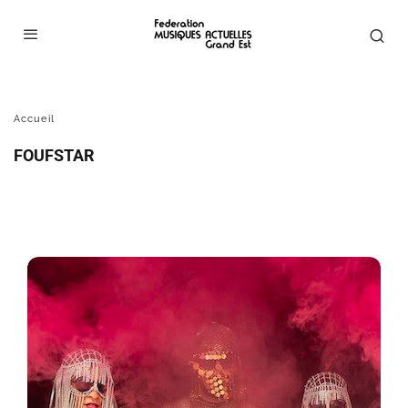
FOUFSTAR
Accueil
FOUFSTAR