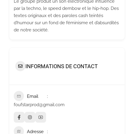
Le groupe produit un son électronique influencé
par la techno, le speed dembow et le hip-hop. Des
textes originaux et des paroles cash teintés
d’humour sur un fond de féminisme et d’absurdités
de notre société.
INFORMATIONS DE CONTACT
Email
foufstarprod@gmail.com
Adresse