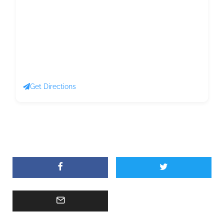
Get Directions