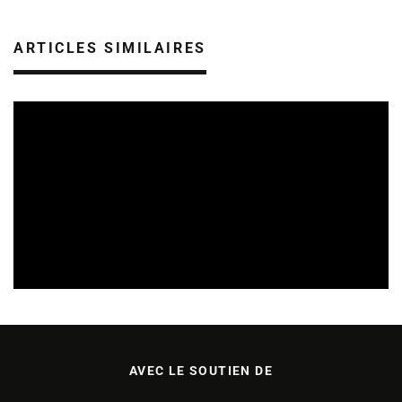
ARTICLES SIMILAIRES
ARTISTES
29/07/2026
AVEC LE SOUTIEN DE