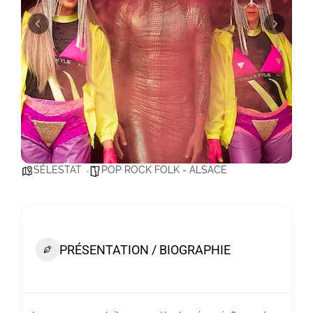
SÉLESTAT
POP ROCK FOLK - ALSACE
PRÉSENTATION / BIOGRAPHIE