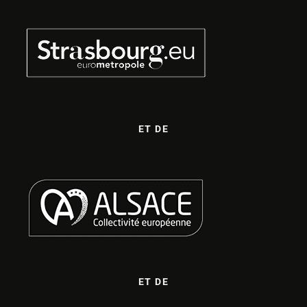
ET DE
ET DE