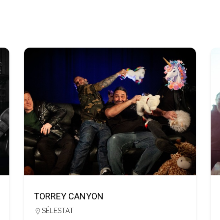
TORREY CANYON
SÉLESTAT