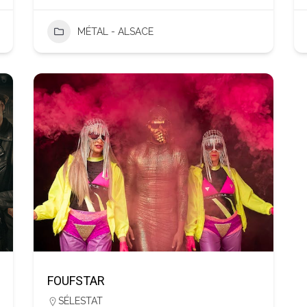
MÉTAL - ALSACE
FOUFSTAR
SÉLESTAT