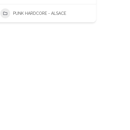
PUNK HARDCORE - ALSACE