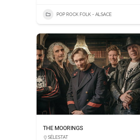
POP ROCK FOLK - ALSACE
THE MOORINGS
SÉLESTAT