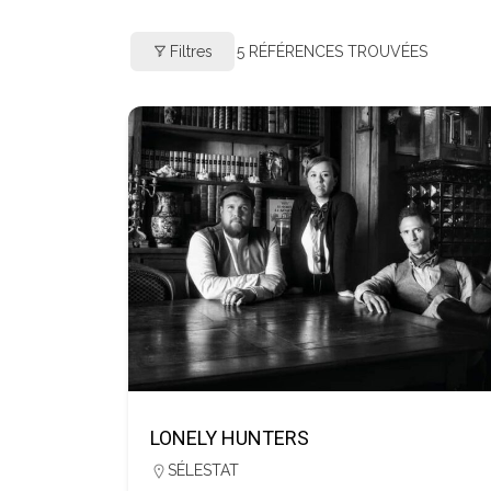
Filtres
5
RÉFÉRENCES TROUVÉES
LONELY HUNTERS
SÉLESTAT