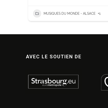
MUSIQUES DU MONDE - ALSACE
+1
AVEC LE SOUTIEN DE