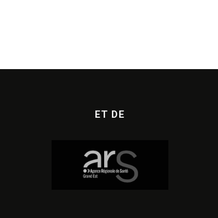
ET DE