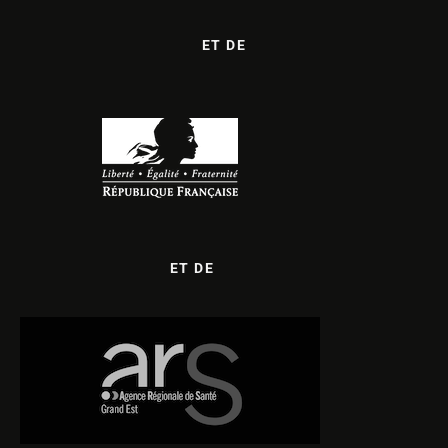
ET DE
ET DE