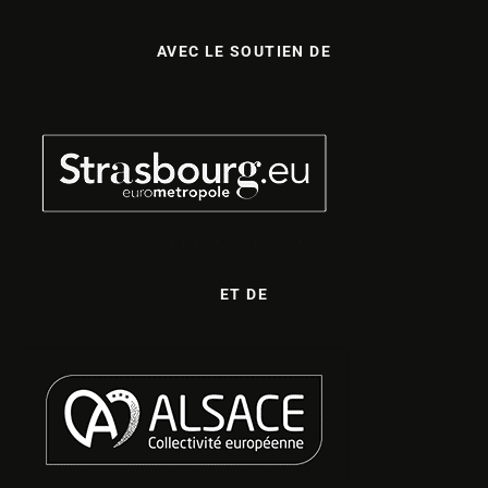
AVEC LE SOUTIEN DE
ET DE