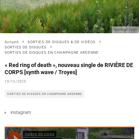
riviere de corps
Accueil
SORTIES DE DISQUES & DE VIDÉOS
SORTIES DE DISQUES
SORTIES DE DISQUES EN CHAMPAGNE ARDENNE
« Red ring of death », nouveau single de RIVIÈRE DE
CORPS [synth wave / Troyes]
13/12/2025
SORTIES DE DISQUES EN CHAMPAGNE ARDENNE
instagram