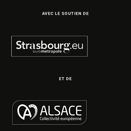
AVEC LE SOUTIEN DE
ET DE