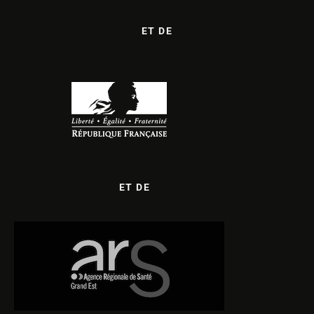
ET DE
ET DE