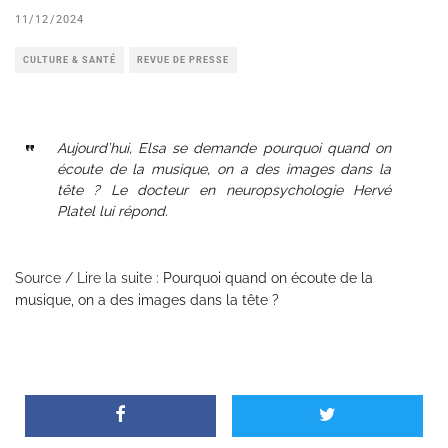
11/12/2024
CULTURE & SANTÉ
REVUE DE PRESSE
Aujourd’hui, Elsa se demande pourquoi quand on
écoute de la musique, on a des images dans la
tête ? Le docteur en neuropsychologie Hervé
Platel lui répond.
Source / Lire la suite :
Pourquoi quand on écoute de la
musique, on a des images dans la tête ?