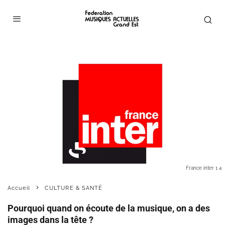
France inter 1 4
Accueil
CULTURE & SANTÉ
Pourquoi quand on écoute de la musique, on a des
images dans la tête ?