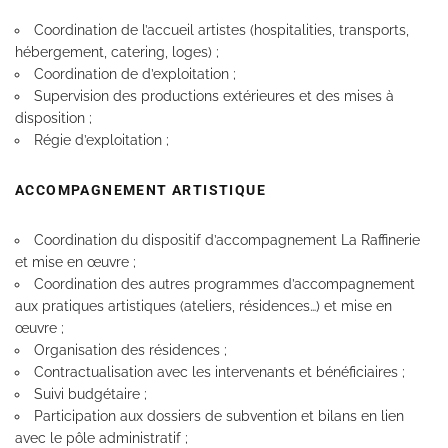
Coordination de l’accueil artistes (hospitalities, transports,
hébergement, catering, loges) ;
Coordination de d’exploitation ;
Supervision des productions extérieures et des mises à
disposition ;
Régie d’exploitation ;
ACCOMPAGNEMENT ARTISTIQUE
Coordination du dispositif d’accompagnement La Raffinerie
et mise en œuvre ;
Coordination des autres programmes d’accompagnement
aux pratiques artistiques (ateliers, résidences…) et mise en
œuvre ;
Organisation des résidences ;
Contractualisation avec les intervenants et bénéficiaires ;
Suivi budgétaire ;
Participation aux dossiers de subvention et bilans en lien
avec le pôle administratif ;