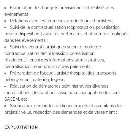
Elaboration des budgets prévisionnels et réalisés des
événements ;
Relations avec les tourneurs, producteurs et artistes ;
Suivi de la contractualisation (coproduction, privatisation,
mise à disposition…) avec les partenaires et structures impliqués
dans les événements ;
Suivi des contrats artistiques selon le mode de
contractualisation défini (cession, coréalisation,
résidence…) : envoi des informations administratives,
centralisation, relecture, suivi des paiements ;
Préparation de l’accueil artiste (hospitalities, transports,
hébergement, catering, loges) ;
Réalisation de démarches administratives diverses
(autorisations, déclarations, assurance, occupation des lieux,
SACEM, etc) ;
Soutien aux demandes de financements et aux bilans des
projets : veille, rédaction des demandes et de versement ;
EXPLOITATION