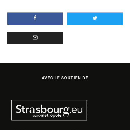
AVEC LE SOUTIEN DE