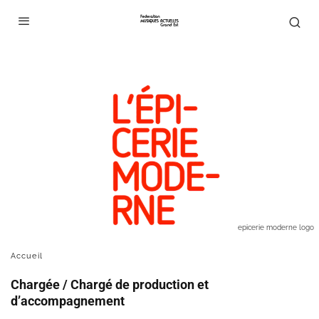
epicerie moderne logo
Accueil
Chargée / Chargé de production et
d’accompagnement