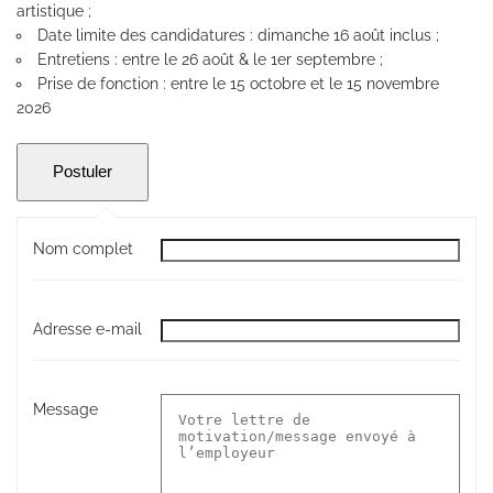
artistique ;
Date limite des candidatures : dimanche 16 août inclus ;
Entretiens : entre le 26 août & le 1er septembre ;
Prise de fonction : entre le 15 octobre et le 15 novembre
2026
Nom complet
Adresse e-mail
Message