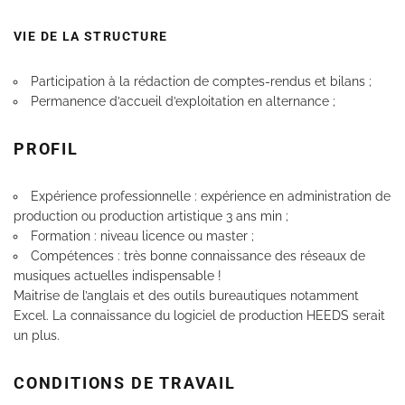
VIE DE LA STRUCTURE
Participation à la rédaction de comptes-rendus et bilans ;
Permanence d’accueil d’exploitation en alternance ;
PROFIL
Expérience professionnelle : expérience en administration de
production ou production artistique 3 ans min ;
Formation : niveau licence ou master ;
Compétences : très bonne connaissance des réseaux de
musiques actuelles indispensable !
Maitrise de l’anglais et des outils bureautiques notamment
Excel. La connaissance du logiciel de production HEEDS serait
un plus.
CONDITIONS DE TRAVAIL