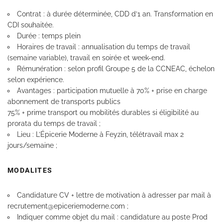
Contrat : à durée déterminée, CDD d’1 an. Transformation en
CDI souhaitée.
Durée : temps plein
Horaires de travail : annualisation du temps de travail
(semaine variable), travail en soirée et week-end.
Rémunération : selon profil Groupe 5 de la CCNEAC, échelon
selon expérience.
Avantages : participation mutuelle à 70% + prise en charge
abonnement de transports publics
75% + prime transport ou mobilités durables si éligibilité au
prorata du temps de travail ;
Lieu : L’Épicerie Moderne à Feyzin, télétravail max 2
jours/semaine ;
MODALITES
Candidature CV + lettre de motivation à adresser par mail à
recrutement@epiceriemoderne.com ;
Indiquer comme objet du mail : candidature au poste Prod