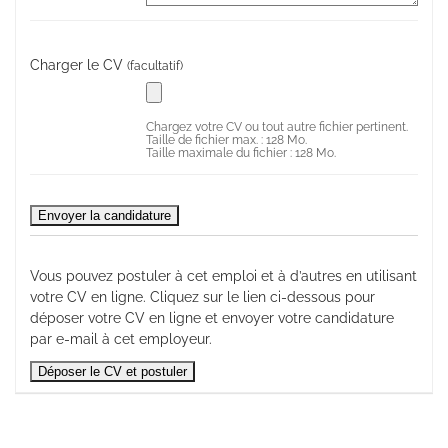
Charger le CV
(facultatif)
Chargez votre CV ou tout autre fichier pertinent.
Taille de fichier max. : 128 Mo.
Taille maximale du fichier : 128 Mo.
Vous pouvez postuler à cet emploi et à d’autres en utilisant
votre CV en ligne. Cliquez sur le lien ci-dessous pour
déposer votre CV en ligne et envoyer votre candidature
par e-mail à cet employeur.