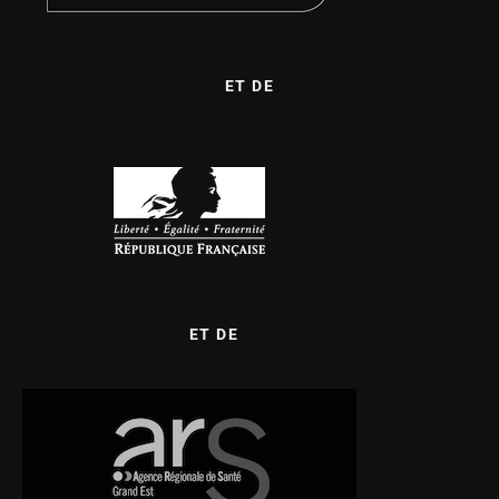
ET DE
ET DE