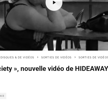
 DISQUES & DE VIDÉOS
SORTIES DE VIDÉOS
SORTIES DE VIDÉO
ciety », nouvelle vidéo de HIDEAWAY 
SACE