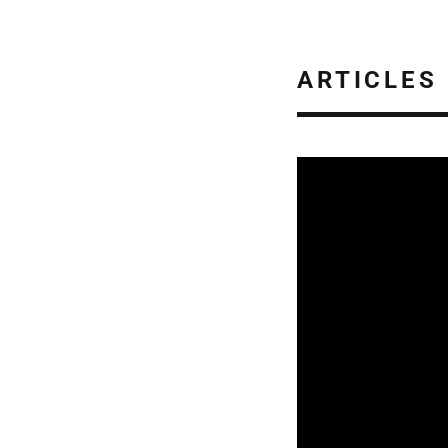
ARTICLES
SORTIES DE VIDÉOS