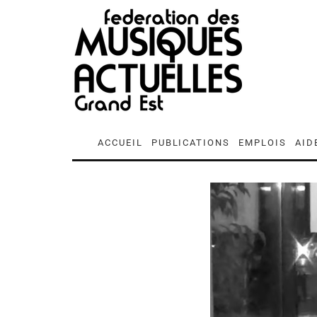
ACCUEIL
PUBLICATIONS
EMPLOIS
AID