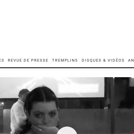
ES
REVUE DE PRESSE
TREMPLINS
DISQUES & VIDÉOS
AN