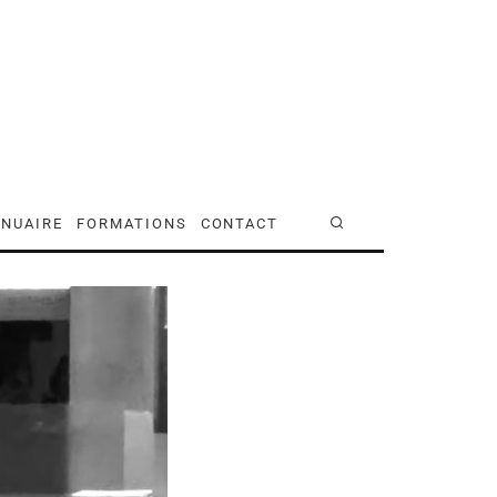
NUAIRE
FORMATIONS
CONTACT