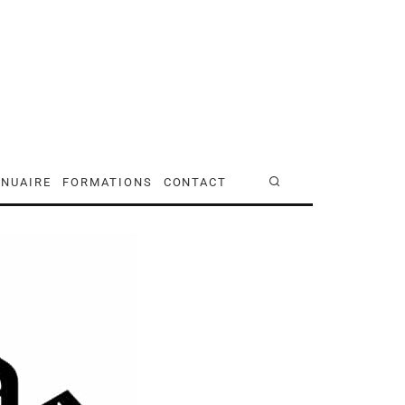
NUAIRE
FORMATIONS
CONTACT