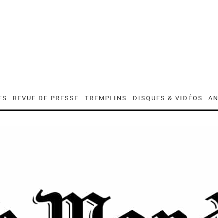
ES
REVUE DE PRESSE
TREMPLINS
DISQUES & VIDÉOS
AN