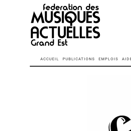
ACCUEIL
PUBLICATIONS
EMPLOIS
AID