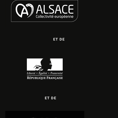
ET DE
ET DE