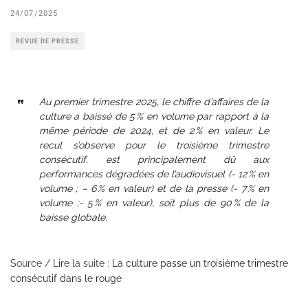
24/07/2025
REVUE DE PRESSE
Au premier trimestre 2025, le chiffre d’affaires de la
culture a baissé de 5 % en volume par rapport à la
même période de 2024, et de 2 % en valeur. Le
recul s’observe pour le troisième trimestre
consécutif, est principalement dû aux
performances dégradées de l’audiovisuel (- 12 % en
volume ; – 6 % en valeur) et de la presse (- 7 % en
volume ;- 5 % en valeur), soit plus de 90 % de la
baisse globale.
Source / Lire la suite :
La culture passe un troisième trimestre
consécutif dans le rouge