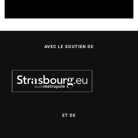
REVUE DE PRESSE
06/08/2026
AVEC LE SOUTIEN DE
ET DE