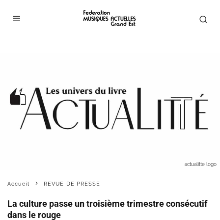
actualitte logo
Accueil
REVUE DE PRESSE
La culture passe un troisième trimestre consécutif
dans le rouge