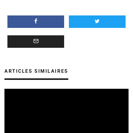
ARTICLES SIMILAIRES