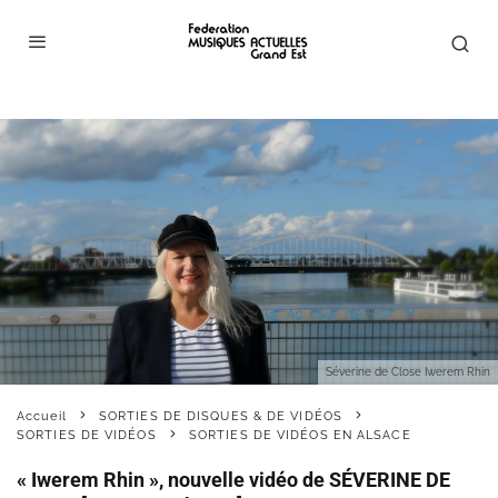
Séverine de Close Iwerem Rhin
Accueil
SORTIES DE DISQUES & DE VIDÉOS
SORTIES DE VIDÉOS
SORTIES DE VIDÉOS EN ALSACE
« Iwerem Rhin », nouvelle vidéo de SÉVERINE DE