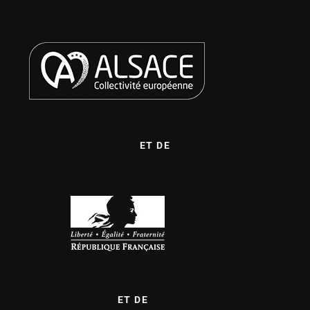
ET DE
ET DE