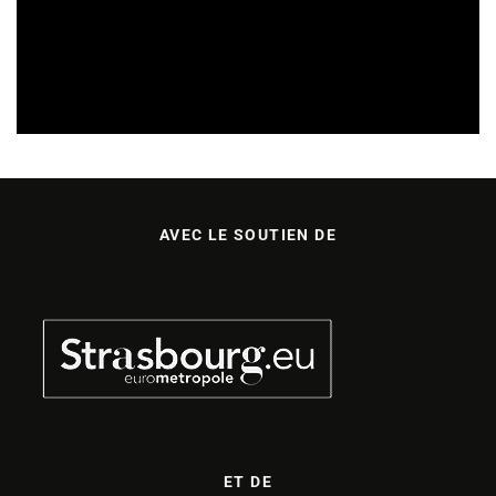
SORTIES DE VIDÉOS EN ALSACE
30/07/2026
AVEC LE SOUTIEN DE
ET DE