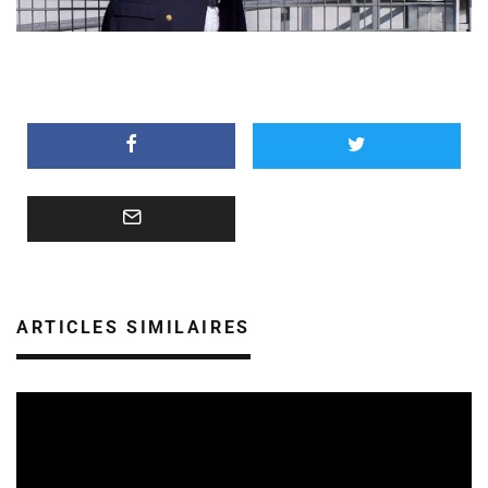
ARTICLES SIMILAIRES