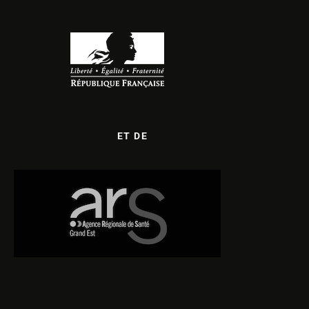
ET DE