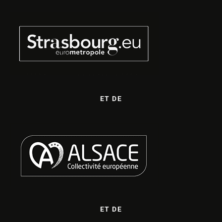
ET DE
ET DE