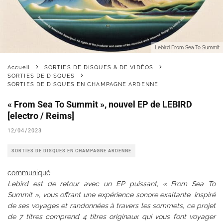
Lebird From Sea To Summit
Accueil
SORTIES DE DISQUES & DE VIDÉOS
SORTIES DE DISQUES
SORTIES DE DISQUES EN CHAMPAGNE ARDENNE
« From Sea To Summit », nouvel EP de LEBIRD
[electro / Reims]
12/04/2023
SORTIES DE DISQUES EN CHAMPAGNE ARDENNE
communiqué
Lebird est de retour avec un EP puissant, « From Sea To
Summit », vous offrant une expérience sonore exaltante. Inspiré
de ses voyages et randonnées à travers les sommets, ce projet
de 7 titres comprend 4 titres originaux qui vous font voyager