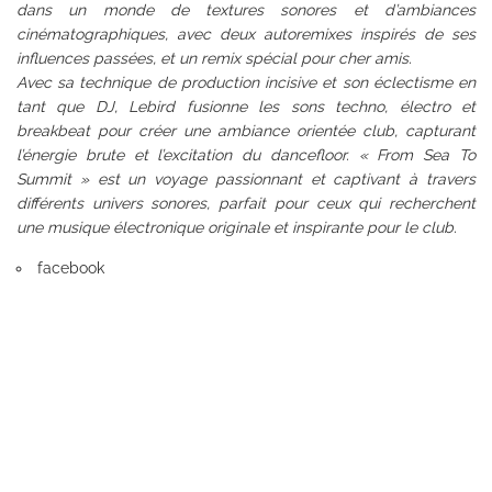
dans un monde de textures sonores et d’ambiances
cinématographiques, avec deux autoremixes inspirés de ses
influences passées, et un remix spécial pour cher amis.
Avec sa technique de production incisive et son éclectisme en
tant que DJ, Lebird fusionne les sons techno, électro et
breakbeat pour créer une ambiance orientée club, capturant
l’énergie brute et l’excitation du dancefloor. « From Sea To
Summit » est un voyage passionnant et captivant à travers
différents univers sonores, parfait pour ceux qui recherchent
une musique électronique originale et inspirante pour le club.
facebook