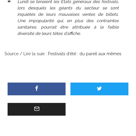
Lundi se tenaient les Etats généraux des festivals,
lors desquels les géants du secteur se sont
inquiétés de leurs mauvaises ventes de billets.
Une impopularité qui, en plus des contraintes
sanitaires, pourrait être attribuée à la faible
diversité de leurs têtes d’affiche.
Source / Lire la suie :
Festivals d’été : du pareil aux mêmes