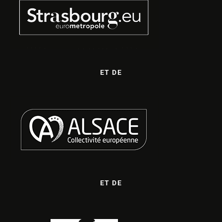
ET DE
ET DE