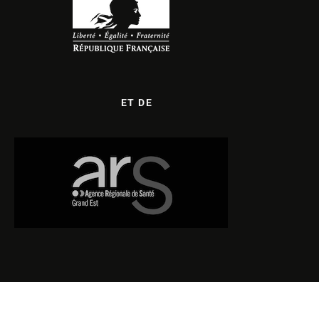
ET DE