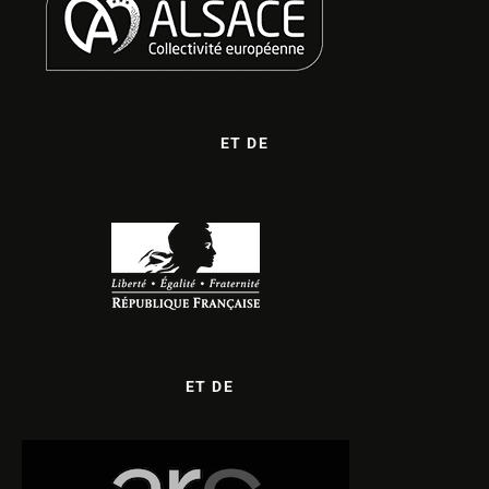
ET DE
ET DE