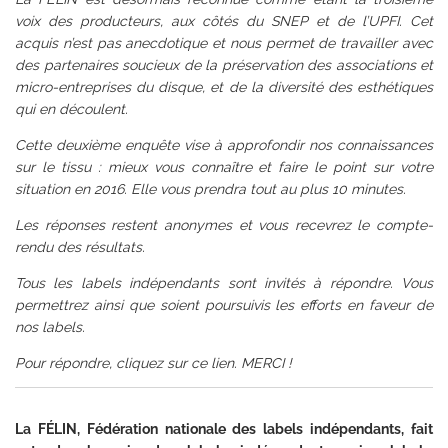
voix des producteurs, aux côtés du SNEP et de l’UPFI. Cet
acquis n’est pas anecdotique et nous permet de travailler avec
des partenaires soucieux de la préservation des associations et
micro-entreprises du disque, et de la diversité des esthétiques
qui en découlent.
Cette deuxième enquête vise à approfondir nos connaissances
sur le tissu : mieux vous connaître et faire le point sur votre
situation en 2016. Elle vous prendra tout au plus 10 minutes.
Les réponses restent anonymes et vous recevrez le compte-
rendu des résultats.
Tous les labels indépendants sont invités à répondre. Vous
permettrez ainsi que soient poursuivis les efforts en faveur de
nos labels.
Pour répondre, cliquez sur ce lien
. MERCI !
La FÉLIN, Fédération nationale des labels indépendants, fait