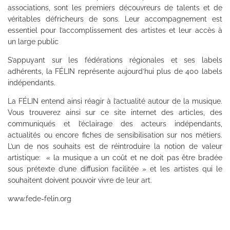
associations, sont les premiers découvreurs de talents et de
véritables défricheurs de sons. Leur accompagnement est
essentiel pour l’accomplissement des artistes et leur accès à
un large public
S’appuyant sur les fédérations régionales et ses labels
adhérents, la FÉLIN représente aujourd’hui plus de 400 labels
indépendants.
La FÉLIN entend ainsi réagir à l’actualité autour de la musique.
Vous trouverez ainsi sur ce site internet des articles, des
communiqués et l’éclairage des acteurs indépendants,
actualités ou encore fiches de sensibilisation sur nos métiers.
L’un de nos souhaits est de réintroduire la notion de valeur
artistique: « la musique a un coût et ne doit pas être bradée
sous prétexte d’une diffusion facilitée » et les artistes qui le
souhaitent doivent pouvoir vivre de leur art.
www.fede-felin.org