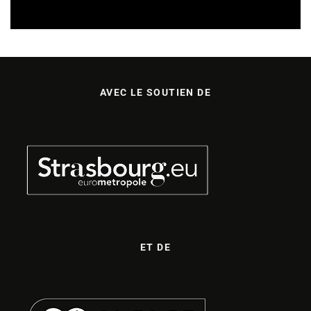
AVEC LE SOUTIEN DE
ET DE