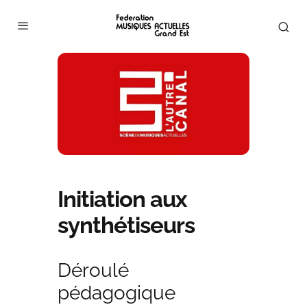
Initiation aux
synthétiseurs
Déroulé
pédagogique