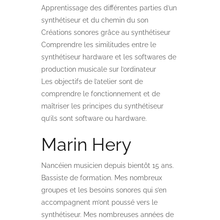
Apprentissage des différentes parties d’un
synthétiseur et du chemin du son
Créations sonores grâce au synthétiseur
Comprendre les similitudes entre le
synthétiseur hardware et les softwares de
production musicale sur l’ordinateur
Les objectifs de l’atelier sont de
comprendre le fonctionnement et de
maîtriser les principes du synthétiseur
qu’ils sont software ou hardware.
Marin Hery
Nancéien musicien depuis bientôt 15 ans.
Bassiste de formation. Mes nombreux
groupes et les besoins sonores qui s’en
accompagnent m’ont poussé vers le
synthétiseur. Mes nombreuses années de