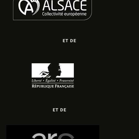
ET DE
ET DE