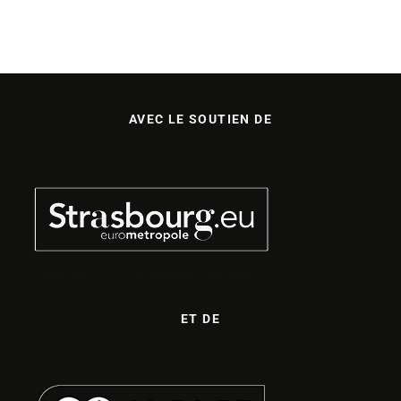
AVEC LE SOUTIEN DE
ET DE