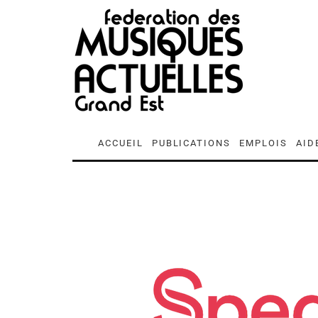
ACCUEIL
PUBLICATIONS
EMPLOIS
AID