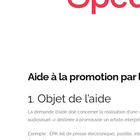
Aide à la promotion par 
1. Objet de l’aide
La demande d’aide doit concerner la réalisation d’un
audiovisuel ») destinée à promouvoir un artiste-interprè
Exemple : EPK (kit de presse électronique), pastille, int