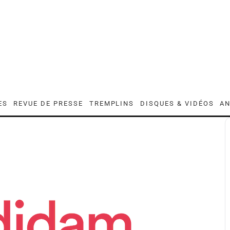
ES
REVUE DE PRESSE
TREMPLINS
DISQUES & VIDÉOS
AN