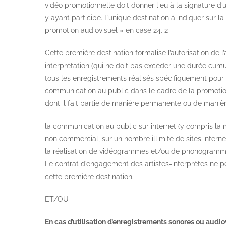
vidéo promotionnelle doit donner lieu à la signature d’
y ayant participé. L’unique destination à indiquer sur
promotion audiovisuel » en case 24.
2
Cette première destination formalise l’autorisation de l’
interprétation (qui ne doit pas excéder une durée cum
tous les enregistrements réalisés spécifiquement pour 
communication au public dans le cadre de la promotion 
dont il fait partie de manière permanente ou de manière
la communication au public sur internet (y compris la 
non commercial, sur un nombre illimité de sites internet
la réalisation de vidéogrammes et/ou de phonogramm
Le contrat d’engagement des artistes-interprètes ne p
cette première destination.
ET/OU
En cas d’utilisation d’enregistrements sonores ou audio