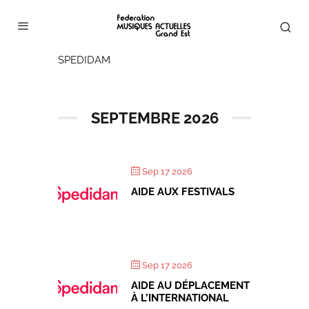
SPEDIDAM
SEPTEMBRE 2026
Sep 17 2026
AIDE AUX FESTIVALS
Sep 17 2026
AIDE AU DÉPLACEMENT
À L’INTERNATIONAL