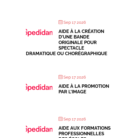
Sep 17 2026
AIDE À LA CRÉATION
D’UNE BANDE
ORIGINALE POUR
SPECTACLE
DRAMATIQUE OU CHORÉGRAPHIQUE
Sep 17 2026
AIDE À LA PROMOTION
PAR L’IMAGE
Sep 17 2026
AIDE AUX FORMATIONS
PROFESSIONNELLES