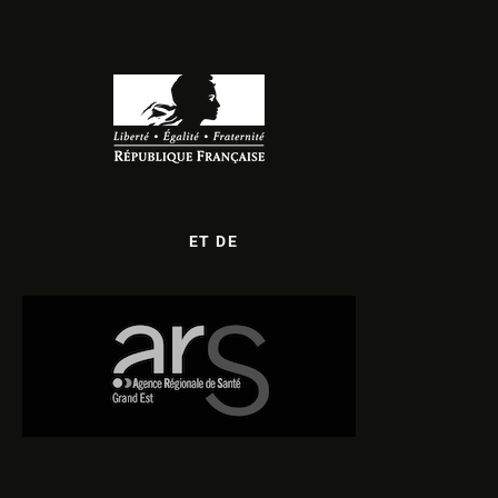
ET DE