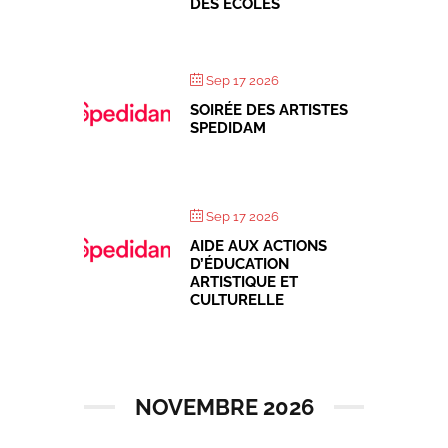
DES ÉCOLES
Sep 17 2026
SOIRÉE DES ARTISTES
SPEDIDAM
Sep 17 2026
AIDE AUX ACTIONS
D’ÉDUCATION
ARTISTIQUE ET
CULTURELLE
NOVEMBRE 2026