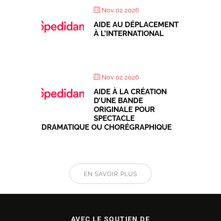
Nov 02 2026
AIDE AU DÉPLACEMENT
À L’INTERNATIONAL
Nov 02 2026
AIDE À LA CRÉATION
D’UNE BANDE
ORIGINALE POUR
SPECTACLE
DRAMATIQUE OU CHORÉGRAPHIQUE
EN SAVOIR PLUS
AVEC LE SOUTIEN DE