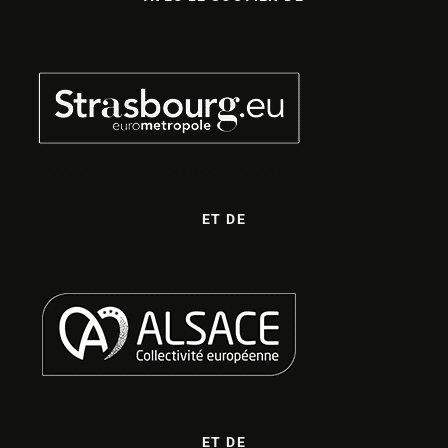
ET DE
ET DE