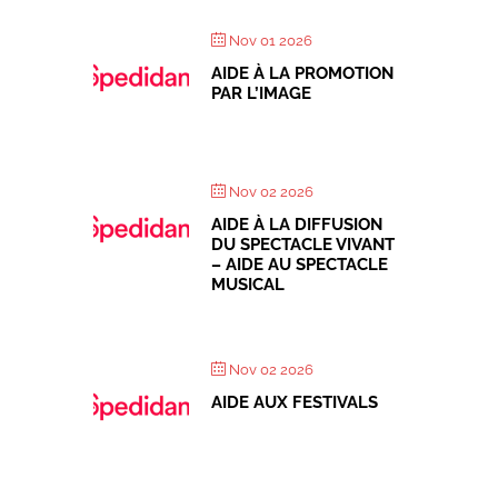
Nov 01 2026
AIDE À LA PROMOTION
PAR L’IMAGE
Nov 02 2026
AIDE À LA DIFFUSION
DU SPECTACLE VIVANT
– AIDE AU SPECTACLE
MUSICAL
Nov 02 2026
AIDE AUX FESTIVALS