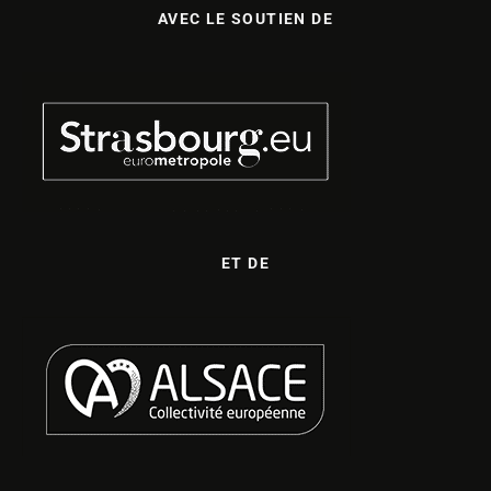
AVEC LE SOUTIEN DE
ET DE