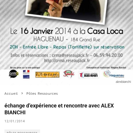
alexbianchi
Accueil
Pôles Ressources
échange d’expérience et rencontre avec ALEX
BIANCHI
12/01/2014