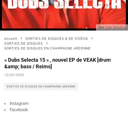
Veak Dubs Selecta 15
Accueil
SORTIES DE DISQUES & DE VIDÉOS
SORTIES DE DISQUES
SORTIES DE DISQUES EN CHAMPAGNE ARDENNE
« Dubs Selecta 15 » , nouvel EP de VEAK [drum
&amp; bass / Reims]
12/03/2023
SORTIES DE DISQUES EN CHAMPAGNE ARDENNE
Instagram
Facebook