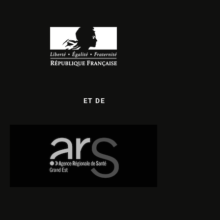
ET DE