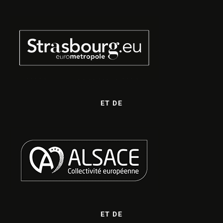
ET DE
ET DE