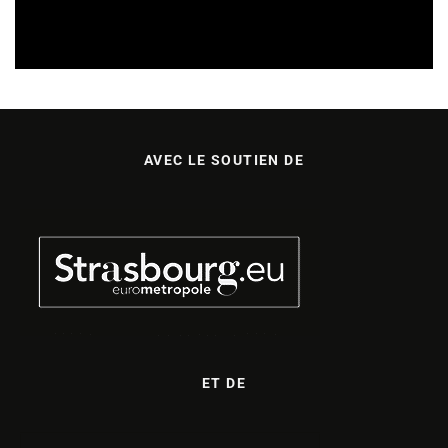
SORTIES DE DISQUES EN CHAMPAGNE ARDENNE
14/07/2026
AVEC LE SOUTIEN DE
ET DE