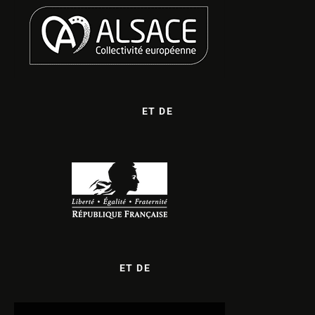
ET DE
ET DE