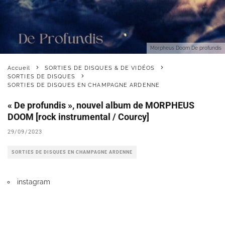
Morpheus Doom De profundis
Accueil
SORTIES DE DISQUES & DE VIDÉOS
SORTIES DE DISQUES
SORTIES DE DISQUES EN CHAMPAGNE ARDENNE
« De profundis », nouvel album de MORPHEUS
DOOM [rock instrumental / Courcy]
29/09/2023
SORTIES DE DISQUES EN CHAMPAGNE ARDENNE
instagram