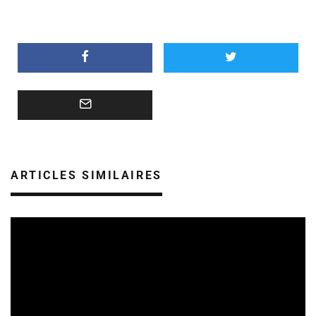
ARTICLES SIMILAIRES