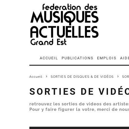
ACCUEIL
PUBLICATIONS
EMPLOIS
AID
Accueil
SORTIES DE DISQUES & DE VIDÉOS
SOR
SORTIES DE VIDÉ
retrouvez les sorties de videos des artis
Pour y faire figurer la votre, merci de n