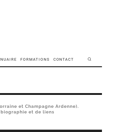
NUAIRE
FORMATIONS
CONTACT
 Lorraine et Champagne Ardenne).
biographie et de liens