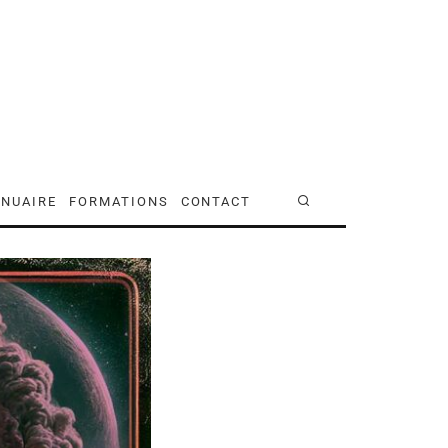
NUAIRE
FORMATIONS
CONTACT