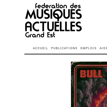
ACCUEIL
PUBLICATIONS
EMPLOIS
AID