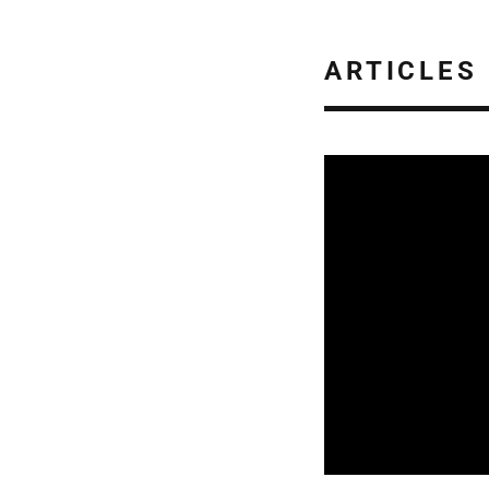
ARTICLES
SORTIES DE DISQU