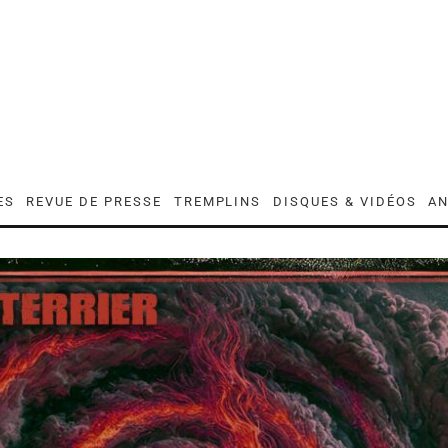
ES
REVUE DE PRESSE
TREMPLINS
DISQUES & VIDÉOS
AN