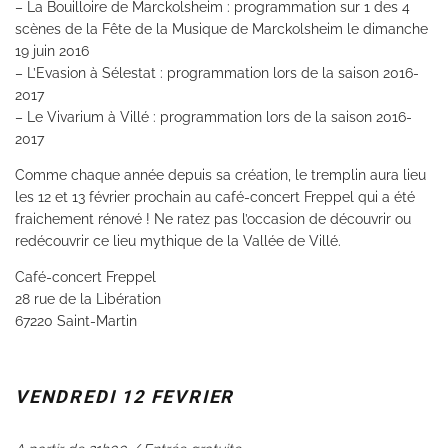
– La Bouilloire de Marckolsheim : programmation sur 1 des 4
scènes de la Fête de la Musique de Marck
olsheim le dimanche
19 juin 2016
– L’Evasion à Sélestat : programmation lors de la saison 2016-
2017
– Le Vivarium à Villé : programmation lors de la saison 2016-
2017
Comme chaque année depuis sa création, le tremplin aura lieu
les 12 et 13 février prochain au café-concert Freppel qui a été
fraichement rénové ! Ne ratez pas l’occasion de découvrir ou
redécouvrir ce lieu mythique de la Vallée de Villé.
Café-concert Freppel
28 rue de la Libération
67220 Saint-Martin
VENDREDI 12 FEVRIER