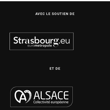
AVEC LE SOUTIEN DE
ET DE