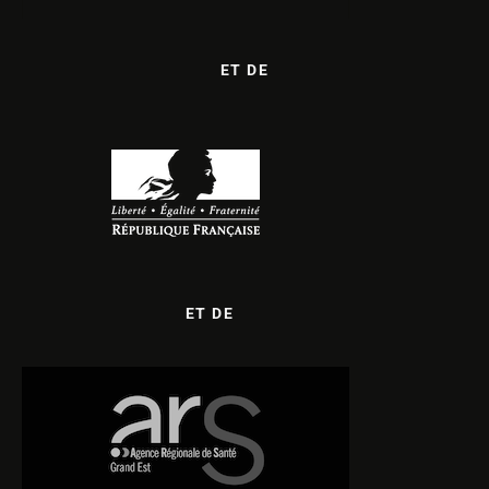
ET DE
ET DE