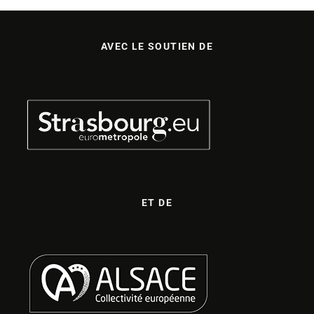
AVEC LE SOUTIEN DE
ET DE