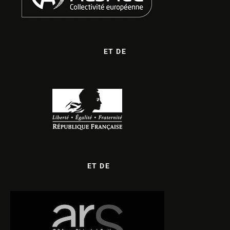
ET DE
ET DE