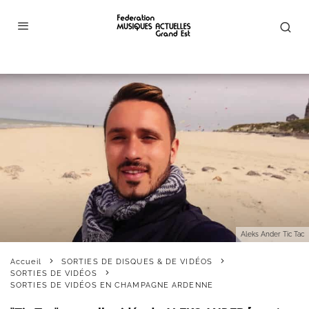
Aleks Ander Tic Tac
Accueil
SORTIES DE DISQUES & DE VIDÉOS
SORTIES DE VIDÉOS
SORTIES DE VIDÉOS EN CHAMPAGNE ARDENNE