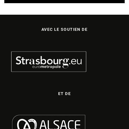
AVEC LE SOUTIEN DE
ET DE