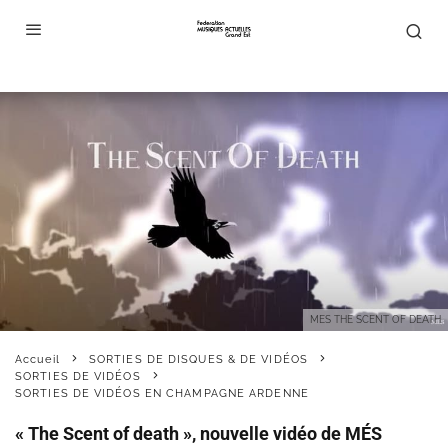
MES THE SCENT OF DEATH
Accueil
SORTIES DE DISQUES & DE VIDÉOS
SORTIES DE VIDÉOS
SORTIES DE VIDÉOS EN CHAMPAGNE ARDENNE
« The Scent of death », nouvelle vidéo de MÉS