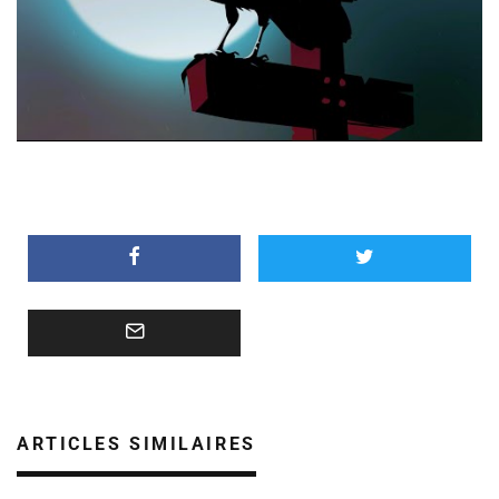
ARTICLES SIMILAIRES