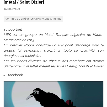
[métal / Saint-Dizier]
16/06/2023
SORTIES DE VIDÉOS EN CHAMPAGNE ARDENNE
autoportrait
MÉS est un groupe de Metal Français originaire de Haute-
Marne créé en 2013.
Un premier album, constitue un vrai point d’ancrage pour le
groupe lui permettant d’exprimer toute sa créativité, son
énergie et sa technicité.
Les influences diverses de chacun des membres ont permis
d’atteindre un résultat mêlant les styles Heavy, Thrash et Power
facebook