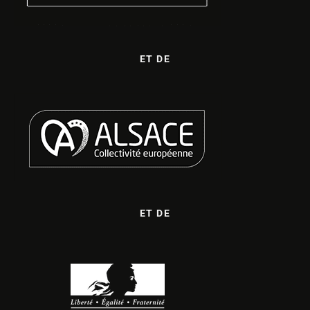
ET DE
ET DE