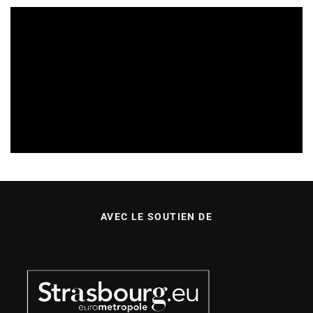
SORTIES DE VIDÉOS EN CHAMPAGNE ARDENNE
27/04/2026
AVEC LE SOUTIEN DE