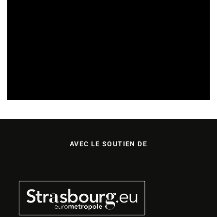
CULTURE & ÉCOLOGIE
ÉTUDES & PUBLICATIONS
01/08/2026
AVEC LE SOUTIEN DE