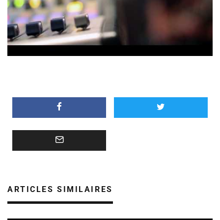
ARTICLES SIMILAIRES