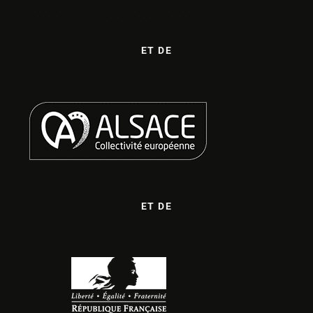
ET DE
ET DE