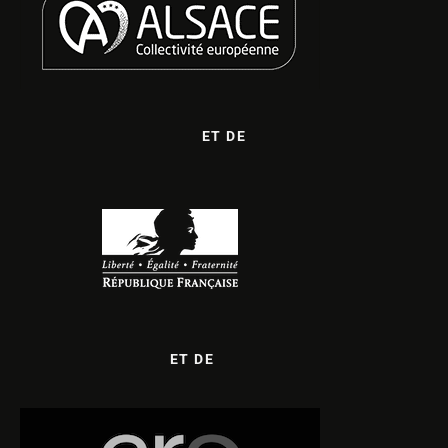
ET DE
ET DE