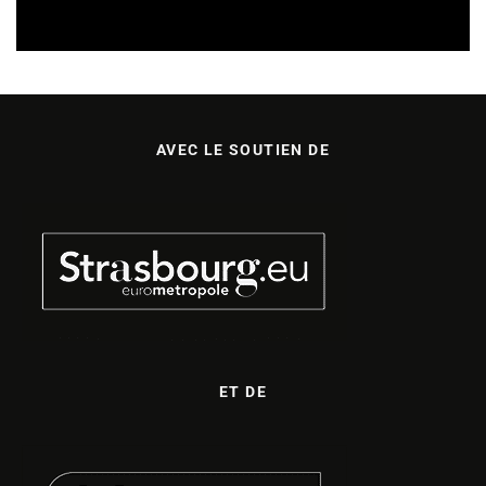
27/04/2026
AVEC LE SOUTIEN DE
ET DE