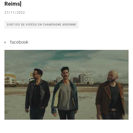
Reims]
27/11/2022
SORTIES DE VIDÉOS EN CHAMPAGNE ARDENNE
facebook