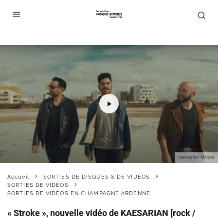
kaesarian stroke
Accueil
SORTIES DE DISQUES & DE VIDÉOS
SORTIES DE VIDÉOS
SORTIES DE VIDÉOS EN CHAMPAGNE ARDENNE
« Stroke », nouvelle vidéo de KAESARIAN [rock /