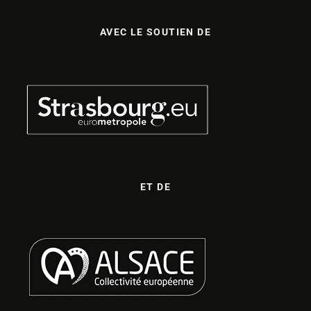
AVEC LE SOUTIEN DE
ET DE