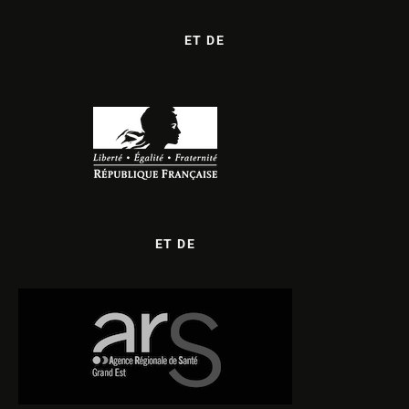
ET DE
ET DE