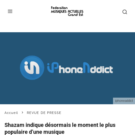
iphoneaddict
Accueil
REVUE DE PRESSE
Shazam indique désormais le moment le plus
populaire d’une musique