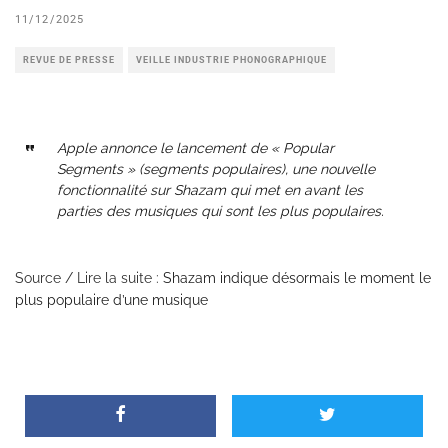
11/12/2025
REVUE DE PRESSE
VEILLE INDUSTRIE PHONOGRAPHIQUE
Apple annonce le lancement de « Popular
Segments » (segments populaires), une nouvelle
fonctionnalité sur Shazam qui met en avant les
parties des musiques qui sont les plus populaires.
Source / Lire la suite :
Shazam indique désormais le moment le
plus populaire d’une musique