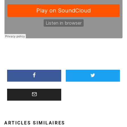
ARTICLES SIMILAIRES