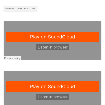
ÉTUDES & PUBLICATIONS