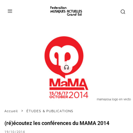
mama2014 logo en vecto
Accueil
ÉTUDES & PUBLICATIONS
(ré)écoutez les conférences du MAMA 2014
19/10/2014