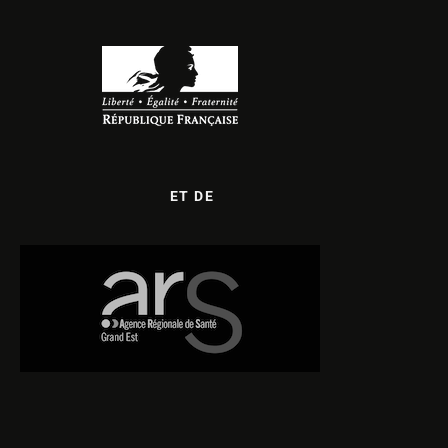
ET DE