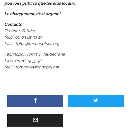
pouvoirs publics que les élus locaux.
Le changement, c’est urgent !
Contacts :
Techno+, Fabrice
Mob. 06 03 82 97 19
Mail :
tplus@technoplsus.org
Technopol, Tommy Vaudecrane
Mob. 06 16 29 35 97
Mail :
tommy@technopol.net