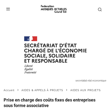
secretatiat etat economique
Accueil
AIDES & APPELS À PROJETS
AIDES AUX PROJETS
Prise en charge des coûts fixes des entreprises
sous forme associative