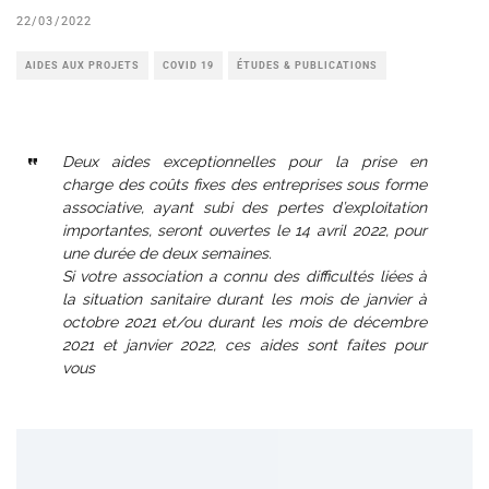
22/03/2022
AIDES AUX PROJETS
COVID 19
ÉTUDES & PUBLICATIONS
Deux aides exceptionnelles pour la prise en
charge des coûts fixes des entreprises sous forme
associative, ayant subi des pertes d’exploitation
importantes, seront ouvertes le 14 avril 2022, pour
une durée de deux semaines.
Si votre association a connu des difficultés liées à
la situation sanitaire durant les mois de janvier à
octobre 2021 et/ou durant les mois de décembre
2021 et janvier 2022, ces aides sont faites pour
vous