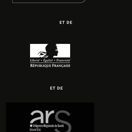
ET DE
ET DE