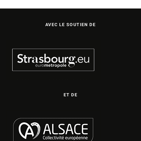
AVEC LE SOUTIEN DE
ET DE