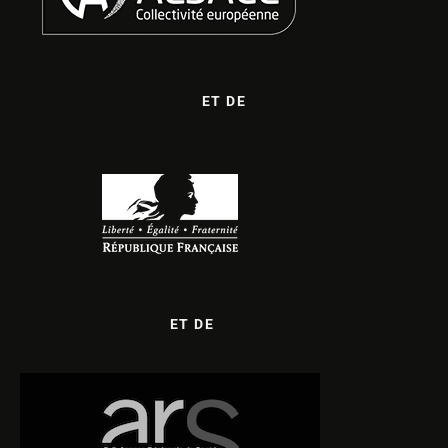
ET DE
ET DE