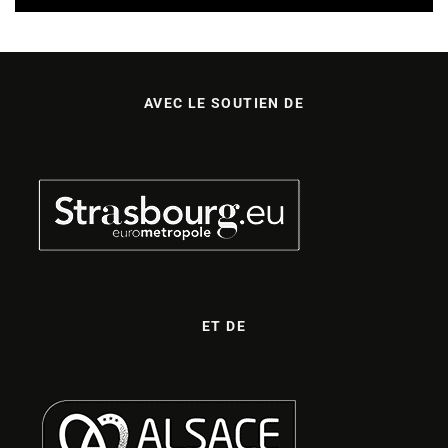
AVEC LE SOUTIEN DE
ET DE