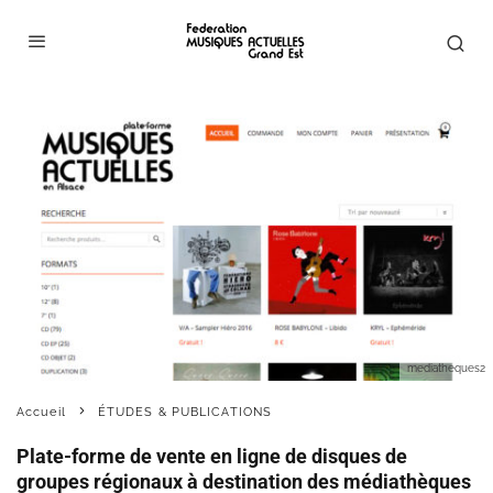
mediatheques2
Accueil
ÉTUDES & PUBLICATIONS
Plate-forme de vente en ligne de disques de
groupes régionaux à destination des médiathèques