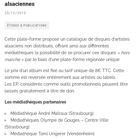
alsaciennes
25/12/2013
ÉTUDES & PUBLICATIONS
Cette plate-forme propose un catalogue de disques d’artistes
alsaciens non distribués, offrant ainsi aux différentes
médiathèques la possibilité de se procurer ces disques
« hors
marché »
par le biais d’une plate-forme régionale unique.
Le prix d’un album est fixé au tarif unique de 8€ TTC. Cette
somme est reversée entièrement aux artistes ou labels.
Les EP, considérés comme outils promotionnels peuvent être
laissés gratuitement à titre de don.
Les médiathèques partenaires
Médiathèque André Malraux [Strasbourg]
Médiathèques Olympe de Gouges – Centre Ville
[Strasbourg]
Médiathèque Tomi Ungerer [Vendenheim]