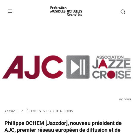
ajc coul1
Accueil
ÉTUDES & PUBLICATIONS
Philippe OCHEM [Jazzdor], nouveau président de
AJC, premier réseau européen de diffusion et de