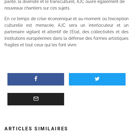
parité, la diversité et le transculturel, AJC ouvre également de
nouveaux chantiers sur ces sujets.
En ce temps de crise économique et au moment où l’exception
culturelle est menacée, AJC sera un interlocuteur et un
partenaire vigilant et attentif de l’Etat, des collectivités et des
institutions européennes dans la défense des formes artistiques
fragiles et tout ceux qui les font vivre.
ARTICLES SIMILAIRES