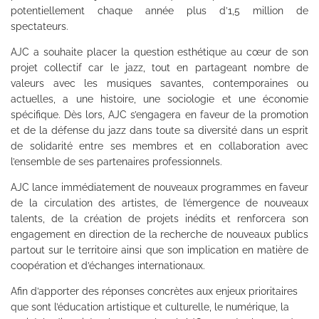
potentiellement chaque année plus d’1,5 million de
spectateurs.
AJC a souhaite placer la question esthétique au cœur de son
projet collectif car le jazz, tout en partageant nombre de
valeurs avec les musiques savantes, contemporaines ou
actuelles, a une histoire, une sociologie et une économie
spécifique. Dès lors, AJC s’engagera en faveur de la promotion
et de la défense du jazz dans toute sa diversité dans un esprit
de solidarité entre ses membres et en collaboration avec
l’ensemble de ses partenaires professionnels.
AJC lance immédiatement de nouveaux programmes en faveur
de la circulation des artistes, de l’émergence de nouveaux
talents, de la création de projets inédits et renforcera son
engagement en direction de la recherche de nouveaux publics
partout sur le territoire ainsi que son implication en matière de
coopération et d’échanges internationaux.
Afin d’apporter des réponses concrètes aux enjeux prioritaires
que sont l’éducation artistique et culturelle, le numérique, la