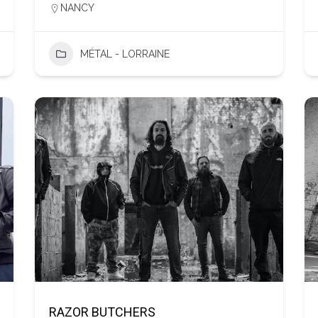
NANCY
MÉTAL - LORRAINE
RAZOR BUTCHERS