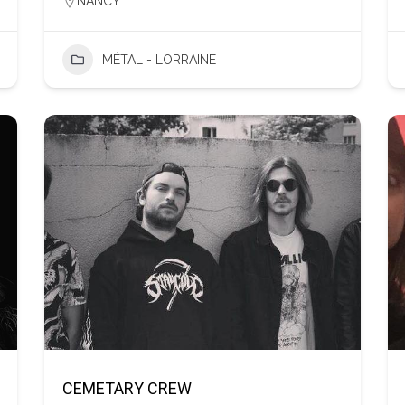
NANCY
MÉTAL - LORRAINE
CEMETARY CREW