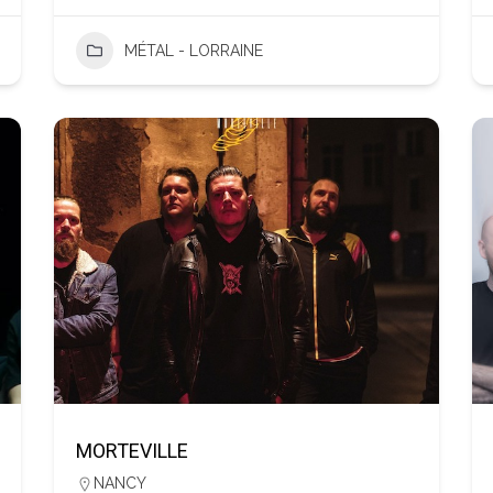
MÉTAL - LORRAINE
MORTEVILLE
NANCY