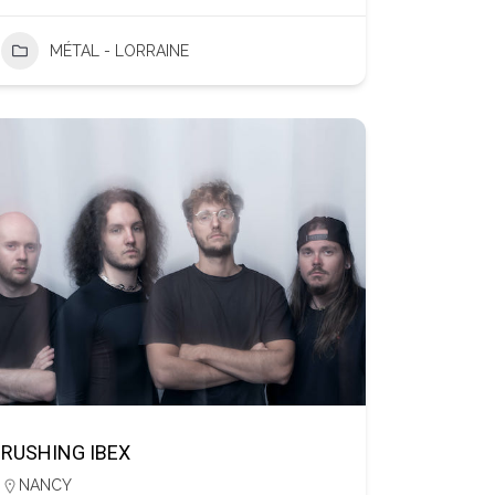
MÉTAL - LORRAINE
RUSHING IBEX
NANCY