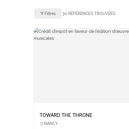
Filtres
30
RÉFÉRENCES TROUVÉES
TOWARD THE THRONE
NANCY