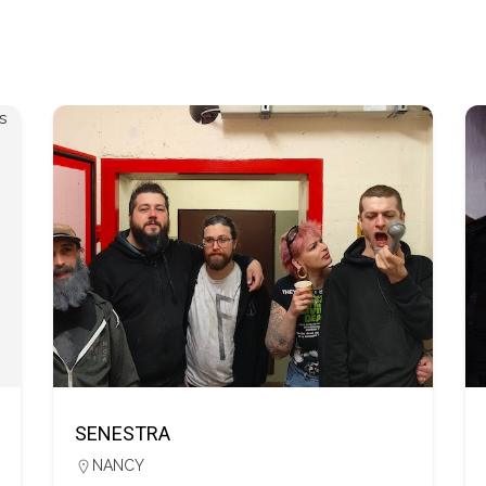
SENESTRA
NANCY