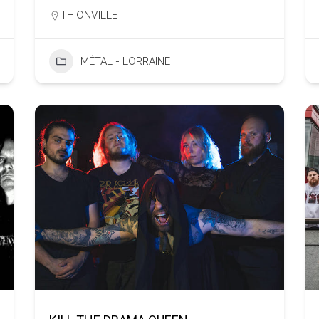
THIONVILLE
MÉTAL - LORRAINE