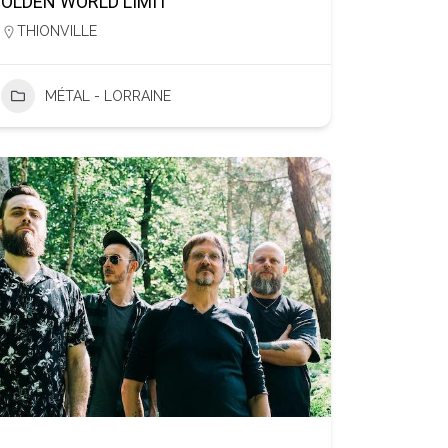
OLDEN WORLD LIMIT
THIONVILLE
MÉTAL - LORRAINE