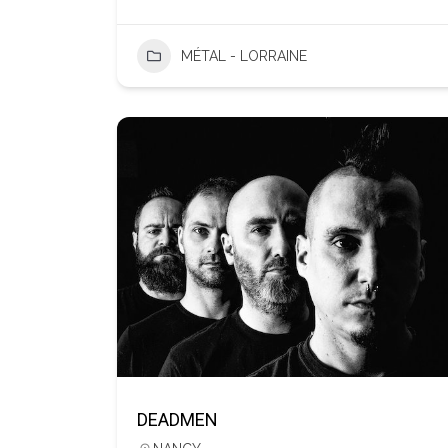
MÉTAL - LORRAINE
DEADMEN