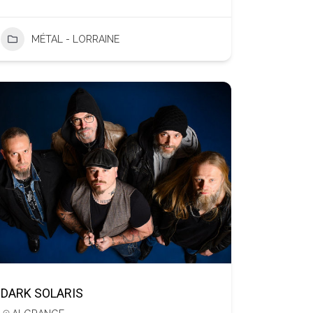
MÉTAL - LORRAINE
DARK SOLARIS