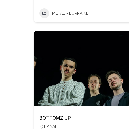
MÉTAL - LORRAINE
BOTTOMZ UP
ÉPINAL