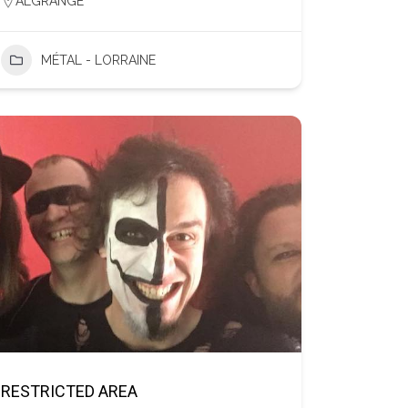
ALGRANGE
MÉTAL - LORRAINE
RESTRICTED AREA