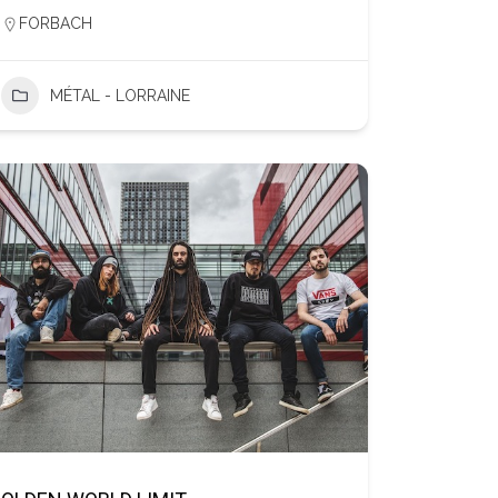
FORBACH
MÉTAL - LORRAINE