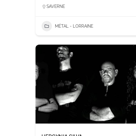
SAVERNE
MÉTAL - LORRAINE