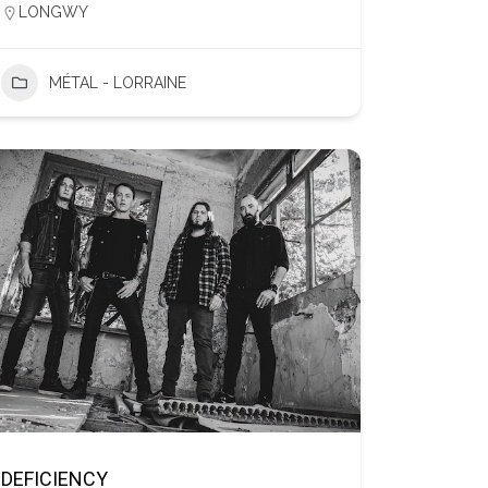
LONGWY
MÉTAL - LORRAINE
DEFICIENCY