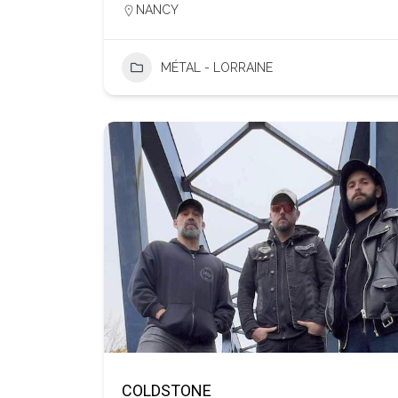
NANCY
MÉTAL - LORRAINE
COLDSTONE