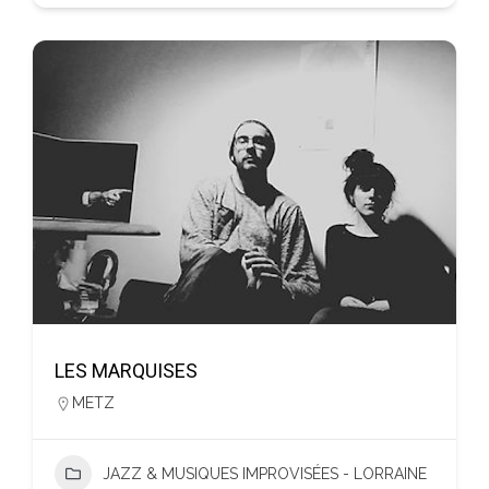
LES MARQUISES
METZ
JAZZ & MUSIQUES IMPROVISÉES - LORRAINE