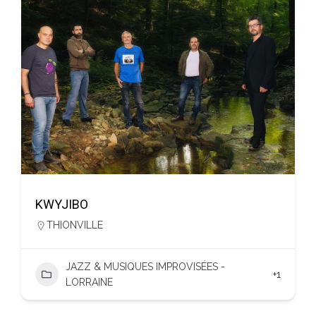
KWYJIBO
THIONVILLE
JAZZ & MUSIQUES IMPROVISÉES -
+1
LORRAINE