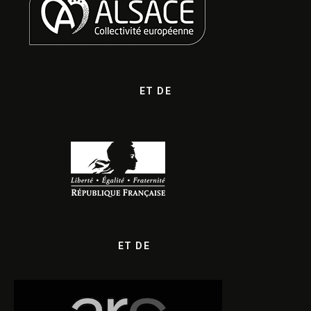
ET DE
ET DE