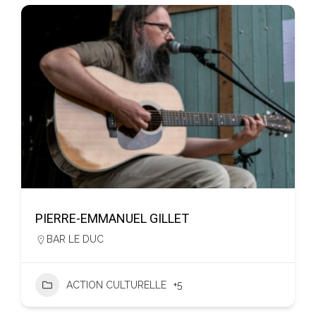
PIERRE-EMMANUEL GILLET
BAR LE DUC
ACTION CULTURELLE
+5