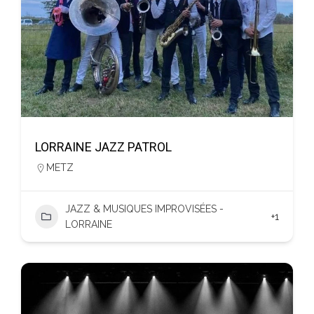
LORRAINE JAZZ PATROL
METZ
JAZZ & MUSIQUES IMPROVISÉES -
+1
LORRAINE