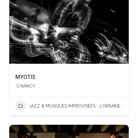
MYOTIS
NANCY
JAZZ & MUSIQUES IMPROVISÉES - LORRAINE