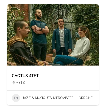
CACTUS 4TET
METZ
JAZZ & MUSIQUES IMPROVISÉES - LORRAINE