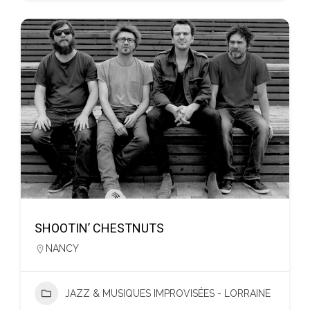
SHOOTIN’ CHESTNUTS
NANCY
JAZZ & MUSIQUES IMPROVISÉES - LORRAINE