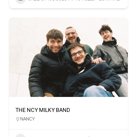
THE NCY MILKY BAND
NANCY