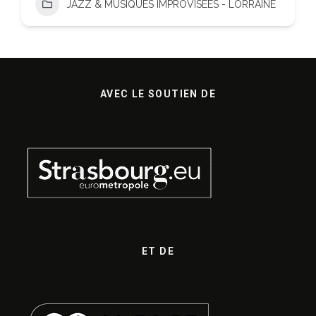
JAZZ & MUSIQUES IMPROVISÉES - LORRAINE
AVEC LE SOUTIEN DE
ET DE