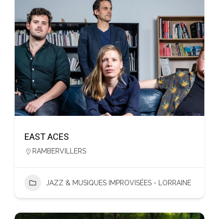
EAST ACES
RAMBERVILLERS
JAZZ & MUSIQUES IMPROVISÉES - LORRAINE