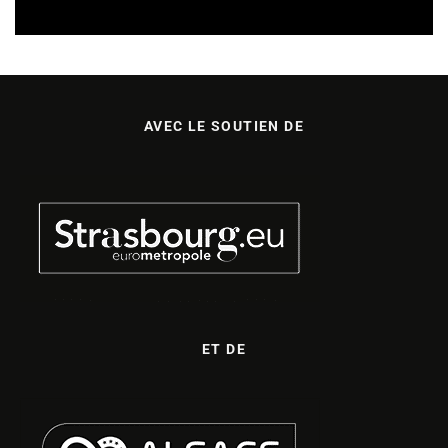
AVEC LE SOUTIEN DE
ET DE