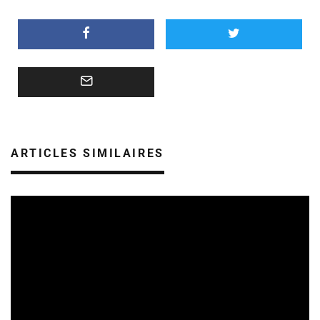
ARTICLES SIMILAIRES
TREMPLINS
04/07/2026