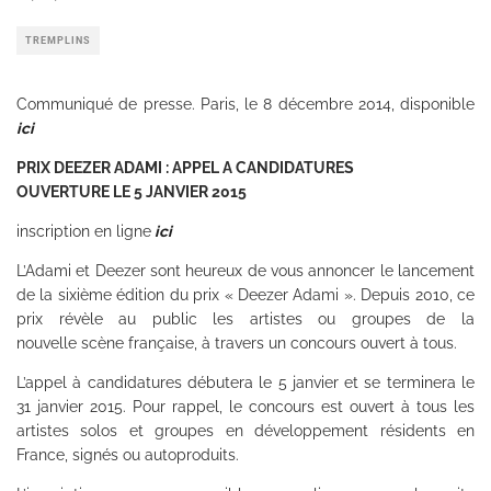
TREMPLINS
Communiqué de presse. Paris, le 8 décembre 2014, disponible
ici
PRIX DEEZER ADAMI : APPEL A CANDIDATURES
OUVERTURE LE 5 JANVIER 2015
inscription en ligne
ici
L’Adami et Deezer sont heureux de vous annoncer le lancement
de la sixième édition du prix « Deezer Adami ». Depuis 2010, ce
prix révèle au public les artistes ou groupes de la
nouvelle scène française, à travers un concours ouvert à tous.
L’appel à candidatures débutera le 5 janvier et se terminera le
31 janvier 2015. Pour rappel, le concours est ouvert à tous les
artistes solos et groupes en développement résidents en
France, signés ou autoproduits.