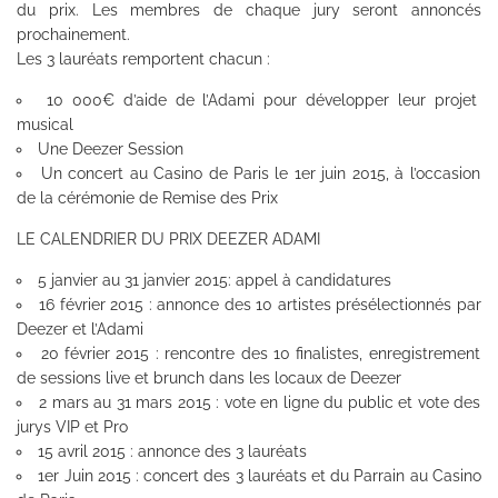
du prix. Les membres de chaque jury seront annoncés
prochainement.
Les 3 lauréats remportent chacun :
10 000€ d’aide de l’Adami pour développer leur projet
musical
Une Deezer Session
Un concert au Casino de Paris le 1er juin 2015, à l’occasion
de la cérémonie de Remise des Prix
LE CALENDRIER DU PRIX DEEZER ADAMI
5 janvier au 31 janvier 2015: appel à candidatures
16 février 2015 : annonce des 10 artistes présélectionnés par
Deezer et l’Adami
20 février 2015 : rencontre des 10 finalistes, enregistrement
de sessions live et brunch dans les locaux de Deezer
2 mars au 31 mars 2015 : vote en ligne du public et vote des
jurys VIP et Pro
15 avril 2015 : annonce des 3 lauréats
1er Juin 2015 : concert des 3 lauréats et du Parrain au Casino