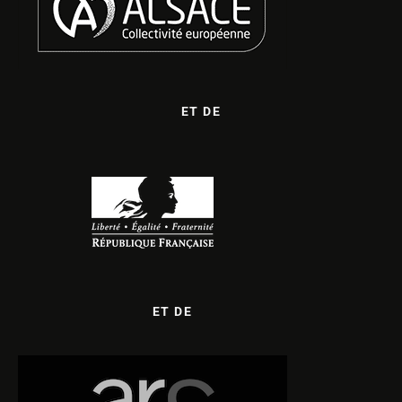
ET DE
ET DE