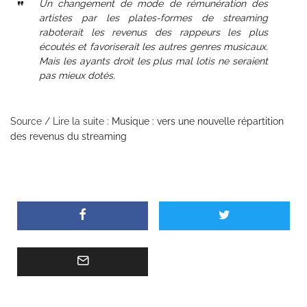
Un changement de mode de rémunération des
artistes par les plates-formes de streaming
raboterait les revenus des rappeurs les plus
écoutés et favoriserait les autres genres musicaux.
Mais les ayants droit les plus mal lotis ne seraient
pas mieux dotés.
Source / Lire la suite :
Musique : vers une nouvelle répartition
des revenus du streaming