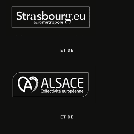
ET DE
ET DE