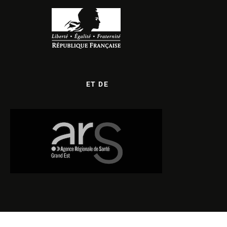
ET DE