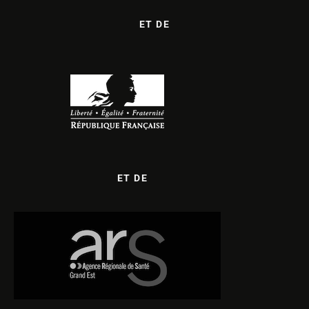
ET DE
ET DE