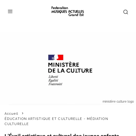
ministère culture logo
Accueil
ÉDUCATION ARTISTIQUE ET CULTURELLE - MÉDIATION
CULTURELLE