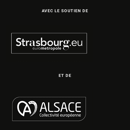
AVEC LE SOUTIEN DE
ET DE