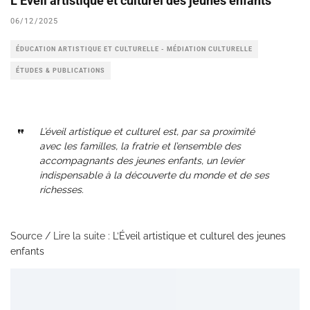
L’Éveil artistique et culturel des jeunes enfants
06/12/2025
ÉDUCATION ARTISTIQUE ET CULTURELLE - MÉDIATION CULTURELLE
ÉTUDES & PUBLICATIONS
L’éveil artistique et culturel est, par sa proximité
avec les familles, la fratrie et l’ensemble des
accompagnants des jeunes enfants, un levier
indispensable à la découverte du monde et de ses
richesses.
Source / Lire la suite :
L’Éveil artistique et culturel des jeunes
enfants